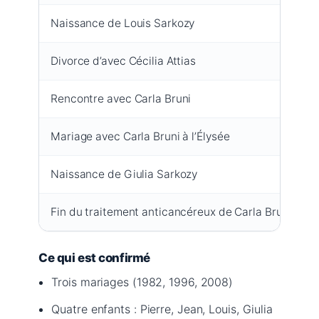
Naissance de Louis Sarkozy
Divorce d’avec Cécilia Attias
Rencontre avec Carla Bruni
Mariage avec Carla Bruni à l’Élysée
Naissance de Giulia Sarkozy
Fin du traitement anticancéreux de Carla Bruni
Ce qui est confirmé
Trois mariages (1982, 1996, 2008)
Quatre enfants : Pierre, Jean, Louis, Giulia