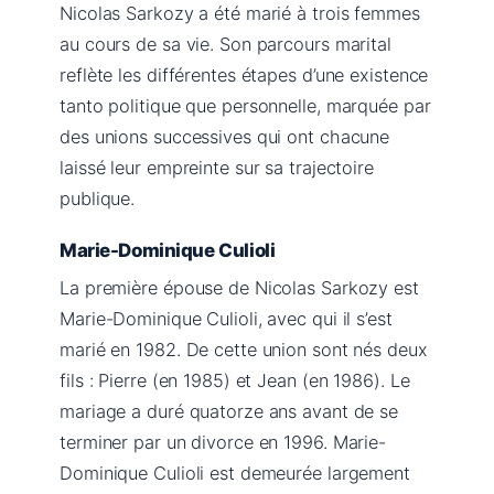
Nicolas Sarkozy a été marié à trois femmes
au cours de sa vie. Son parcours marital
reflète les différentes étapes d’une existence
tanto politique que personnelle, marquée par
des unions successives qui ont chacune
laissé leur empreinte sur sa trajectoire
publique.
Marie-Dominique Culioli
La première épouse de Nicolas Sarkozy est
Marie-Dominique Culioli, avec qui il s’est
marié en 1982. De cette union sont nés deux
fils : Pierre (en 1985) et Jean (en 1986). Le
mariage a duré quatorze ans avant de se
terminer par un divorce en 1996. Marie-
Dominique Culioli est demeurée largement