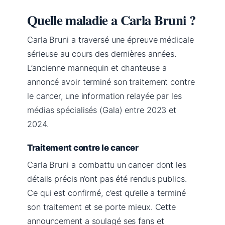
Quelle maladie a Carla Bruni ?
Carla Bruni a traversé une épreuve médicale
sérieuse au cours des dernières années.
L’ancienne mannequin et chanteuse a
annoncé avoir terminé son traitement contre
le cancer, une information relayée par les
médias spécialisés (Gala) entre 2023 et
2024.
Traitement contre le cancer
Carla Bruni a combattu un cancer dont les
détails précis n’ont pas été rendus publics.
Ce qui est confirmé, c’est qu’elle a terminé
son traitement et se porte mieux. Cette
announcement a soulagé ses fans et