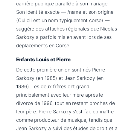
carrière publique parallèle à son mariage.
Son identité exacte — /name et son origine
(Culioli est un nom typiquement corse) —
suggère des attaches régionales que Nicolas
Sarkozy a parfois mis en avant lors de ses
déplacements en Corse.
Enfants Louis et Pierre
De cette première union sont nés Pierre
Sarkozy (en 1985) et Jean Sarkozy (en
1986). Les deux frères ont grandi
principalement avec leur mère après le
divorce de 1996, tout en restant proches de
leur père. Pierre Sarkozy s’est fait connaître
comme producteur de musique, tandis que
Jean Sarkozy a suivi des études de droit et a