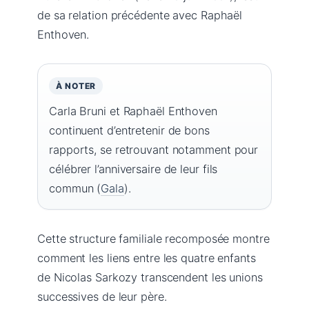
de sa relation précédente avec Raphaël
Enthoven.
À NOTER
Carla Bruni et Raphaël Enthoven
continuent d’entretenir de bons
rapports, se retrouvant notamment pour
célébrer l’anniversaire de leur fils
commun (
Gala
).
Cette structure familiale recomposée montre
comment les liens entre les quatre enfants
de Nicolas Sarkozy transcendent les unions
successives de leur père.