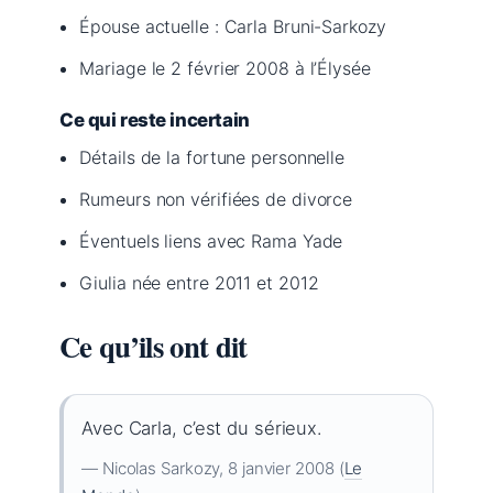
Épouse actuelle : Carla Bruni-Sarkozy
Mariage le 2 février 2008 à l’Élysée
Ce qui reste incertain
Détails de la fortune personnelle
Rumeurs non vérifiées de divorce
Éventuels liens avec Rama Yade
Giulia née entre 2011 et 2012
Ce qu’ils ont dit
Avec Carla, c’est du sérieux.
— Nicolas Sarkozy, 8 janvier 2008 (
Le