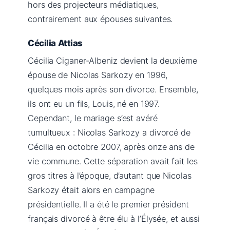
hors des projecteurs médiatiques,
contrairement aux épouses suivantes.
Cécilia Attias
Cécilia Ciganer-Albeniz devient la deuxième
épouse de Nicolas Sarkozy en 1996,
quelques mois après son divorce. Ensemble,
ils ont eu un fils, Louis, né en 1997.
Cependant, le mariage s’est avéré
tumultueux : Nicolas Sarkozy a divorcé de
Cécilia en octobre 2007, après onze ans de
vie commune. Cette séparation avait fait les
gros titres à l’époque, d’autant que Nicolas
Sarkozy était alors en campagne
présidentielle. Il a été le premier président
français divorcé à être élu à l’Élysée, et aussi