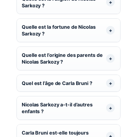
Sarkozy ?
Quelle est la fortune de Nicolas
Sarkozy ?
Quelle est l’origine des parents de
Nicolas Sarkozy ?
Quel est l’âge de Carla Bruni ?
Nicolas Sarkozy a-t-il d’autres
enfants ?
Carla Bruni est-elle toujours