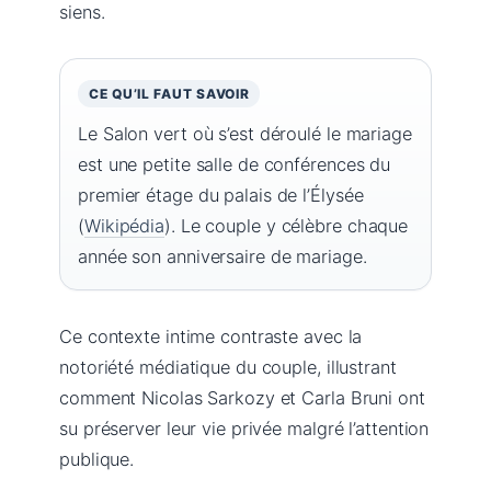
siens.
CE QU’IL FAUT SAVOIR
Le Salon vert où s’est déroulé le mariage
est une petite salle de conférences du
premier étage du palais de l’Élysée
(
Wikipédia
). Le couple y célèbre chaque
année son anniversaire de mariage.
Ce contexte intime contraste avec la
notoriété médiatique du couple, illustrant
comment Nicolas Sarkozy et Carla Bruni ont
su préserver leur vie privée malgré l’attention
publique.