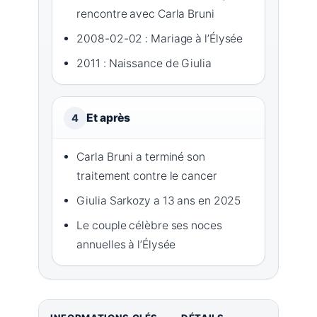
rencontre avec Carla Bruni
2008-02-02 : Mariage à l’Élysée
2011 : Naissance de Giulia
Et après
4
Carla Bruni a terminé son
traitement contre le cancer
Giulia Sarkozy a 13 ans en 2025
Le couple célèbre ses noces
annuelles à l’Élysée