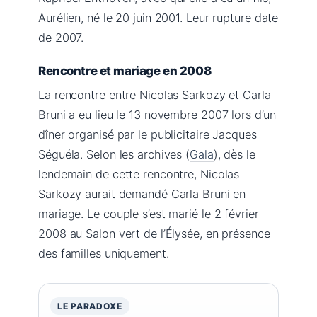
Aurélien, né le 20 juin 2001. Leur rupture date
de 2007.
Rencontre et mariage en 2008
La rencontre entre Nicolas Sarkozy et Carla
Bruni a eu lieu le 13 novembre 2007 lors d’un
dîner organisé par le publicitaire Jacques
Séguéla. Selon les archives (
Gala
), dès le
lendemain de cette rencontre, Nicolas
Sarkozy aurait demandé Carla Bruni en
mariage. Le couple s’est marié le 2 février
2008 au Salon vert de l’Élysée, en présence
des familles uniquement.
LE PARADOXE