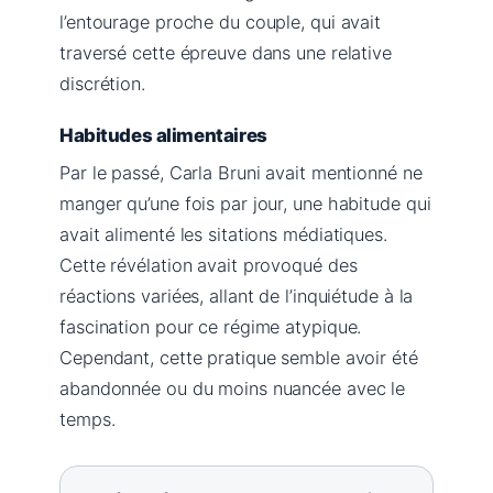
l’entourage proche du couple, qui avait
traversé cette épreuve dans une relative
discrétion.
Habitudes alimentaires
Par le passé, Carla Bruni avait mentionné ne
manger qu’une fois par jour, une habitude qui
avait alimenté les sitations médiatiques.
Cette révélation avait provoqué des
réactions variées, allant de l’inquiétude à la
fascination pour ce régime atypique.
Cependant, cette pratique semble avoir été
abandonnée ou du moins nuancée avec le
temps.