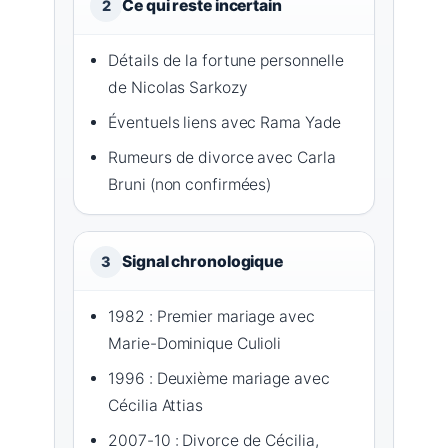
Ce qui reste incertain
2
Détails de la fortune personnelle
de Nicolas Sarkozy
Éventuels liens avec Rama Yade
Rumeurs de divorce avec Carla
Bruni (non confirmées)
Signal chronologique
3
1982 : Premier mariage avec
Marie-Dominique Culioli
1996 : Deuxième mariage avec
Cécilia Attias
2007-10 : Divorce de Cécilia,