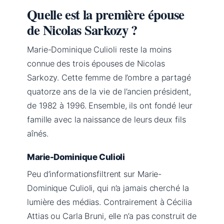
Quelle est la première épouse
de Nicolas Sarkozy ?
Marie-Dominique Culioli reste la moins
connue des trois épouses de Nicolas
Sarkozy. Cette femme de l’ombre a partagé
quatorze ans de la vie de l’ancien président,
de 1982 à 1996. Ensemble, ils ont fondé leur
famille avec la naissance de leurs deux fils
aînés.
Marie-Dominique Culioli
Peu d’informationsfiltrent sur Marie-
Dominique Culioli, qui n’a jamais cherché la
lumière des médias. Contrairement à Cécilia
Attias ou Carla Bruni, elle n’a pas construit de