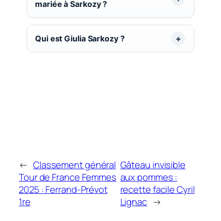
mariée à Sarkozy ?
Qui est Giulia Sarkozy ?
←
Classement général
Gâteau invisible
Tour de France Femmes
aux pommes :
2025 : Ferrand-Prévot
recette facile Cyril
1re
Lignac
→