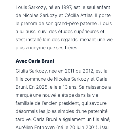
Louis Sarkozy, né en 1997, est le seul enfant
de Nicolas Sarkozy et Cécilia Attias. Il porte
le prénom de son grand-père paternel. Louis
a lui aussi suivi des études supérieures et
s’est installé loin des regards, menant une vie
plus anonyme que ses frères.
Avec Carla Bruni
Giulia Sarkozy, née en 2011 ou 2012, est la
fille commune de Nicolas Sarkozy et Carla
Bruni. En 2025, elle a 13 ans. Sa naissance a
marqué une nouvelle étape dans la vie
familiale de l’ancien président, qui savoure
désormais les joies simples d’une paternité
tardive. Carla Bruni a également un fils aîné,
Aurélien Enthoven (né le 20 juin 2001), issu