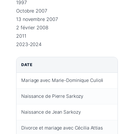
1997
Octobre 2007
13 novembre 2007
2 février 2008
2011
2023-2024
DATE
Mariage avec Marie-Dominique Culioli
Naissance de Pierre Sarkozy
Naissance de Jean Sarkozy
Divorce et mariage avec Cécilia Attias