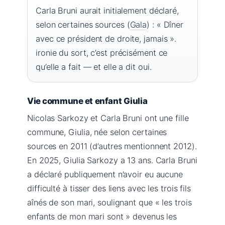
Carla Bruni aurait initialement déclaré,
selon certaines sources (
Gala
) : « Dîner
avec ce président de droite, jamais ».
ironie du sort, c’est précisément ce
qu’elle a fait — et elle a dit oui.
Vie commune et enfant Giulia
Nicolas Sarkozy et Carla Bruni ont une fille
commune, Giulia, née selon certaines
sources en 2011 (d’autres mentionnent 2012).
En 2025, Giulia Sarkozy a 13 ans. Carla Bruni
a déclaré publiquement n’avoir eu aucune
difficulté à tisser des liens avec les trois fils
aînés de son mari, soulignant que « les trois
enfants de mon mari sont » devenus les