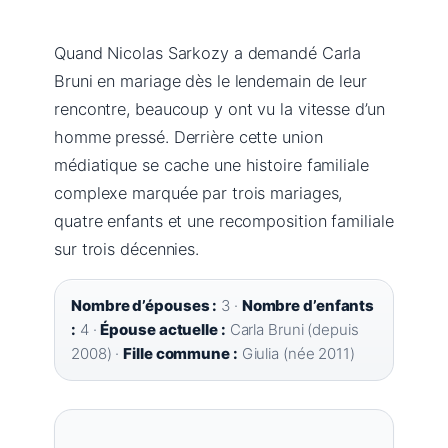
Quand Nicolas Sarkozy a demandé Carla
Bruni en mariage dès le lendemain de leur
rencontre, beaucoup y ont vu la vitesse d’un
homme pressé. Derrière cette union
médiatique se cache une histoire familiale
complexe marquée par trois mariages,
quatre enfants et une recomposition familiale
sur trois décennies.
Nombre d’épouses :
3 ·
Nombre d’enfants
:
4 ·
Épouse actuelle :
Carla Bruni (depuis
2008) ·
Fille commune :
Giulia (née 2011)