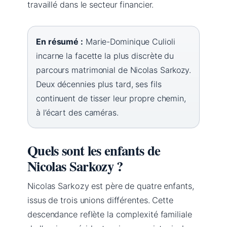
travaillé dans le secteur financier.
En résumé :
Marie-Dominique Culioli
incarne la facette la plus discrète du
parcours matrimonial de Nicolas Sarkozy.
Deux décennies plus tard, ses fils
continuent de tisser leur propre chemin,
à l’écart des caméras.
Quels sont les enfants de
Nicolas Sarkozy ?
Nicolas Sarkozy est père de quatre enfants,
issus de trois unions différentes. Cette
descendance reflète la complexité familiale