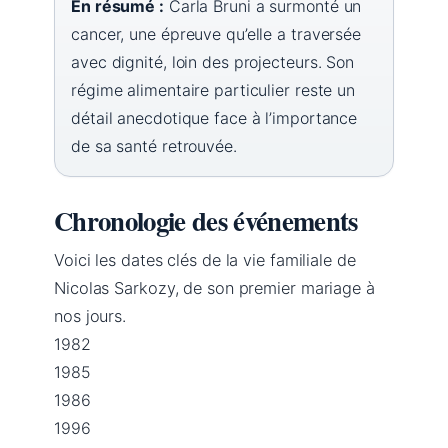
En résumé :
Carla Bruni a surmonté un
cancer, une épreuve qu’elle a traversée
avec dignité, loin des projecteurs. Son
régime alimentaire particulier reste un
détail anecdotique face à l’importance
de sa santé retrouvée.
Chronologie des événements
Voici les dates clés de la vie familiale de
Nicolas Sarkozy, de son premier mariage à
nos jours.
1982
1985
1986
1996