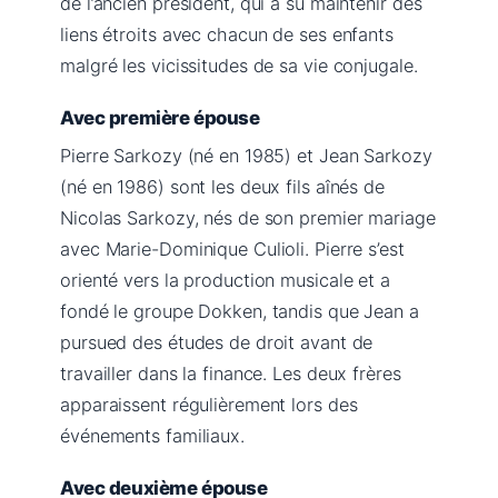
de l’ancien président, qui a su maintenir des
liens étroits avec chacun de ses enfants
malgré les vicissitudes de sa vie conjugale.
Avec première épouse
Pierre Sarkozy (né en 1985) et Jean Sarkozy
(né en 1986) sont les deux fils aînés de
Nicolas Sarkozy, nés de son premier mariage
avec Marie-Dominique Culioli. Pierre s’est
orienté vers la production musicale et a
fondé le groupe Dokken, tandis que Jean a
pursued des études de droit avant de
travailler dans la finance. Les deux frères
apparaissent régulièrement lors des
événements familiaux.
Avec deuxième épouse