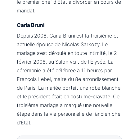
le premier chef d’État à divorcer en cours de
mandat.
Carla Bruni
Depuis 2008, Carla Bruni est la troisième et
actuelle épouse de Nicolas Sarkozy. Le
mariage s’est déroulé en toute intimité, le 2
février 2008, au Salon vert de l’Élysée. La
cérémonie a été célébrée à 11 heures par
François Lebel, maire du 8e arrondissement
de Paris. La mariée portait une robe blanche
et le président était en costume-cravate. Ce
troisième mariage a marqué une nouvelle
étape dans la vie personnelle de l’ancien chef
d’État.