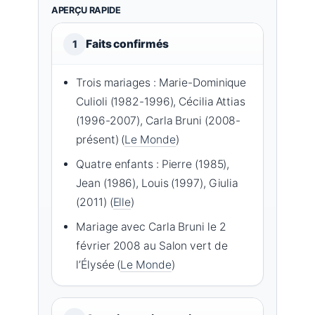
APERÇU RAPIDE
Faits confirmés
1
Trois mariages : Marie-Dominique
Culioli (1982-1996), Cécilia Attias
(1996-2007), Carla Bruni (2008-
présent) (
Le Monde
)
Quatre enfants : Pierre (1985),
Jean (1986), Louis (1997), Giulia
(2011) (
Elle
)
Mariage avec Carla Bruni le 2
février 2008 au Salon vert de
l’Élysée (
Le Monde
)