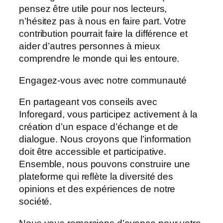
pensez être utile pour nos lecteurs,
n’hésitez pas à nous en faire part. Votre
contribution pourrait faire la différence et
aider d’autres personnes à mieux
comprendre le monde qui les entoure.
Engagez-vous avec notre communauté
En partageant vos conseils avec
Inforegard, vous participez activement à la
création d’un espace d’échange et de
dialogue. Nous croyons que l’information
doit être accessible et participative.
Ensemble, nous pouvons construire une
plateforme qui reflète la diversité des
opinions et des expériences de notre
société.