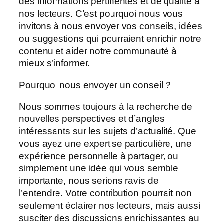
des informations pertinentes et de qualité à
nos lecteurs. C’est pourquoi nous vous
invitons à nous envoyer vos conseils, idées
ou suggestions qui pourraient enrichir notre
contenu et aider notre communauté à
mieux s’informer.
Pourquoi nous envoyer un conseil ?
Nous sommes toujours à la recherche de
nouvelles perspectives et d’angles
intéressants sur les sujets d’actualité. Que
vous ayez une expertise particulière, une
expérience personnelle à partager, ou
simplement une idée qui vous semble
importante, nous serions ravis de
l’entendre. Votre contribution pourrait non
seulement éclairer nos lecteurs, mais aussi
susciter des discussions enrichissantes au