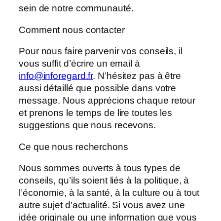
sein de notre communauté.
Comment nous contacter
Pour nous faire parvenir vos conseils, il
vous suffit d’écrire un email à
info@inforegard.fr
. N’hésitez pas à être
aussi détaillé que possible dans votre
message. Nous apprécions chaque retour
et prenons le temps de lire toutes les
suggestions que nous recevons.
Ce que nous recherchons
Nous sommes ouverts à tous types de
conseils, qu’ils soient liés à la politique, à
l’économie, à la santé, à la culture ou à tout
autre sujet d’actualité. Si vous avez une
idée originale ou une information que vous