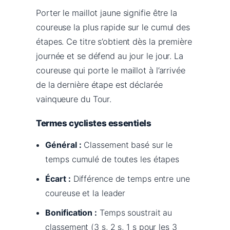
Porter le maillot jaune signifie être la
coureuse la plus rapide sur le cumul des
étapes. Ce titre s’obtient dès la première
journée et se défend au jour le jour. La
coureuse qui porte le maillot à l’arrivée
de la dernière étape est déclarée
vainqueure du Tour.
Termes cyclistes essentiels
Général :
Classement basé sur le
temps cumulé de toutes les étapes
Écart :
Différence de temps entre une
coureuse et la leader
Bonification :
Temps soustrait au
classement (3 s, 2 s, 1 s pour les 3