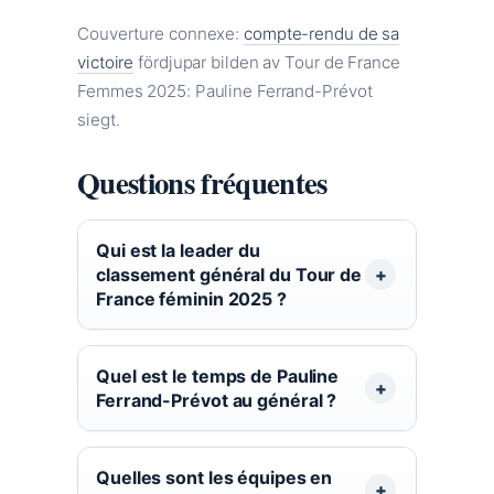
Couverture connexe:
compte-rendu de sa
victoire
fördjupar bilden av Tour de France
Femmes 2025: Pauline Ferrand-Prévot
siegt.
Questions fréquentes
Qui est la leader du
classement général du Tour de
France féminin 2025 ?
Quel est le temps de Pauline
Ferrand-Prévot au général ?
Quelles sont les équipes en