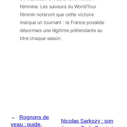
féminine. Les suiveurs du WorldTour
féminin noteront que cette victoire
marque un tournant : la France possède
désormais une légitime prétendante au
titre chaque saison.
←
Rognons de
Nicolas Sarkozy : son
veau : guide,