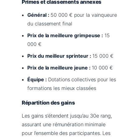
Primes et classements annexes
Général :
50 000 € pour la vainqueure
du classement final
Prix de la meilleure grimpeuse :
15
000 €
Prix du meilleur sprinteur :
15 000 €
Prix de la meilleure jeune :
10 000 €
Équipe :
Dotations collectives pour les
formations les mieux classées
Répartition des gains
Les gains s’étendent jusqu’au 30e rang,
assurant une rémunération minimale
pour l’ensemble des participantes. Les