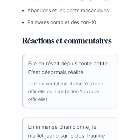
Abandons et incidents mécaniques
Palmarès complet des топ-10
Réactions et commentaires
Elle en rêvait depuis toute petite.
C’est désormais réalité.
— Commentateur, chaîne YouTube
officielle du Tour (Vidéo YouTube
officielle)
En immense championne, le
maillot jaune sur le dos, Pauline