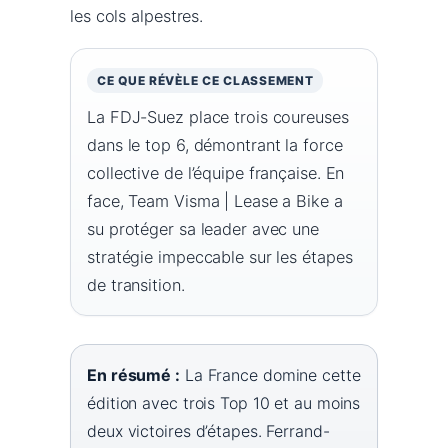
les cols alpestres.
CE QUE RÉVÈLE CE CLASSEMENT
La FDJ-Suez place trois coureuses
dans le top 6, démontrant la force
collective de l’équipe française. En
face, Team Visma | Lease a Bike a
su protéger sa leader avec une
stratégie impeccable sur les étapes
de transition.
En résumé :
La France domine cette
édition avec trois Top 10 et au moins
deux victoires d’étapes. Ferrand-