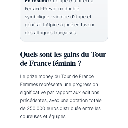
En résumé :
L’étape 9 a offert à
Ferrand-Prévot un doublé
symbolique : victoire d’étape et
général. L’Alpine a joué en faveur
des attaques françaises.
Quels sont les gains du Tour
de France féminin ?
Le prize money du Tour de France
Femmes représente une progression
significative par rapport aux éditions
précédentes, avec une dotation totale
de 250 000 euros distribuée entre les
coureuses et équipes.