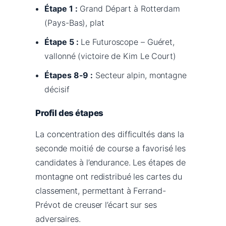
Étape 1 :
Grand Départ à Rotterdam
(Pays-Bas), plat
Étape 5 :
Le Futuroscope – Guéret,
vallonné (victoire de Kim Le Court)
Étapes 8-9 :
Secteur alpin, montagne
décisif
Profil des étapes
La concentration des difficultés dans la
seconde moitié de course a favorisé les
candidates à l’endurance. Les étapes de
montagne ont redistribué les cartes du
classement, permettant à Ferrand-
Prévot de creuser l’écart sur ses
adversaires.