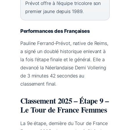
Prévot offre à l’équipe tricolore son
premier jaune depuis 1989.
Performances des Françaises
Pauline Ferrand-Prévot, native de Reims,
a signé un doublé historique enlevant à
la fois l’étape finale et le général. Elle a
devancé la Néerlandaise Demi Vollering
de 3 minutes 42 secondes au
classement final.
Classement 2025 – Étape 9 –
Le Tour de France Femmes
La 9e étape, dernière du Tour de France