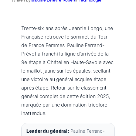
Trente-six ans après Jeannie Longo, une
Française retrouve le sommet du Tour
de France Femmes. Pauline Ferrand-
Prévot a franchi la ligne d’arrivée de la
9e étape à Châtel en Haute-Savoie avec
le maillot jaune sur les épaules, scellant
une victoire au général acquise étape
après étape. Retour sur le classement
général complet de cette édition 2025,
marquée par une domination tricolore
inattendue.
Leader du général :
Pauline Ferrand-