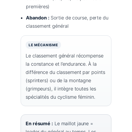
premières)
Abandon :
Sortie de course, perte du
classement général
LE MÉCANISME
Le classement général récompense
la constance et l’endurance. À la
différence du classement par points
(sprinters) ou de la montagne
(grimpeurs), il intègre toutes les
spécialités du cyclisme féminin.
En résumé :
Le maillot jaune =
leader du général au temps. Les