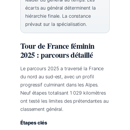
écarts au général déterminent la
hiérarchie finale. La constance
prévaut sur la spécialisation.
Tour de France féminin
2025 : parcours détaillé
Le parcours 2025 a traversé la France
du nord au sud-est, avec un profil
progressif culminant dans les Alpes.
Neuf étapes totalisant 1 029 kilomètres
ont testé les limites des prétendantes au
classement général.
Étapes clés