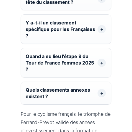
tête du classement ?
Y a-t-il un classement
spécifique pour les Françaises
?
Quand a eu lieu l’étape 9 du
Tour de France Femmes 2025
?
Quels classements annexes
existent ?
Pour le cyclisme français, le triomphe de
Ferrand-Prévot valide des années
d’investissement dans la formation