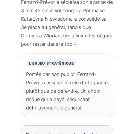
Ferrand-Prévot a sécurisé son avance de
3 min 42 s sur Vollering. La Polonaise
Katarzyna Niewiadoma a consolidé sa
3e place au général, tandis que
Dominika Wlodarczyk a limité les dégâts
pour rester dans le top 4.
L’ENJEU STRATÉGIQUE
Portée par son public, Ferrand-
Prévot a assumé le rôle d’attaquante
plutôt que de défendre. Un choix
risqué qui a payé, sécurisant
définitivement le général.