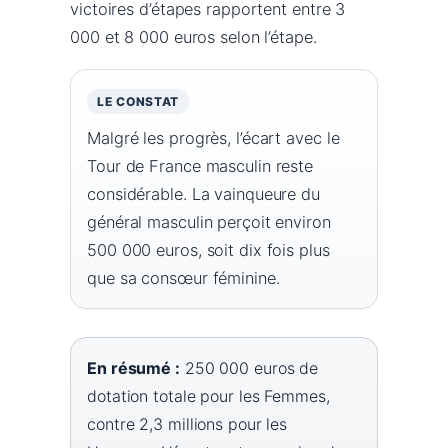
victoires d’étapes rapportent entre 3
000 et 8 000 euros selon l’étape.
LE CONSTAT
Malgré les progrès, l’écart avec le
Tour de France masculin reste
considérable. La vainqueure du
général masculin perçoit environ
500 000 euros, soit dix fois plus
que sa consœur féminine.
En résumé :
250 000 euros de
dotation totale pour les Femmes,
contre 2,3 millions pour les