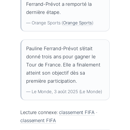
Ferrand-Prévot a remporté la
dernière étape.
— Orange Sports (
Orange Sports
)
Pauline Ferrand-Prévot s’était
donné trois ans pour gagner le
Tour de France. Elle a finalement
atteint son objectif dès sa
première participation.
— Le Monde, 3 août 2025 (Le Monde)
Lecture connexe:
classement FIFA
·
classement FIFA