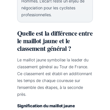
Hommes. L’écart reste un enjeu de
négociation pour les cyclistes
professionnelles.
Quelle est la différence entre
le maillot jaune et le
classement général ?
Le maillot jaune symbolise la leader du
classement général au Tour de France.
Ce classement est établi en additionnant
les temps de chaque coureuse sur
l’ensemble des étapes, à la seconde
près.
Signification du maillot jaune