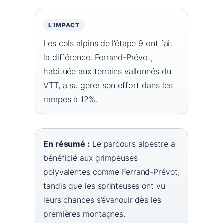
L’IMPACT
Les cols alpins de l’étape 9 ont fait
la différence. Ferrand-Prévot,
habituée aux terrains vallonnés du
VTT, a su gérer son effort dans les
rampes à 12%.
En résumé :
Le parcours alpestre a
bénéficié aux grimpeuses
polyvalentes comme Ferrand-Prévot,
tandis que les sprinteuses ont vu
leurs chances s’évanouir dès les
premières montagnes.