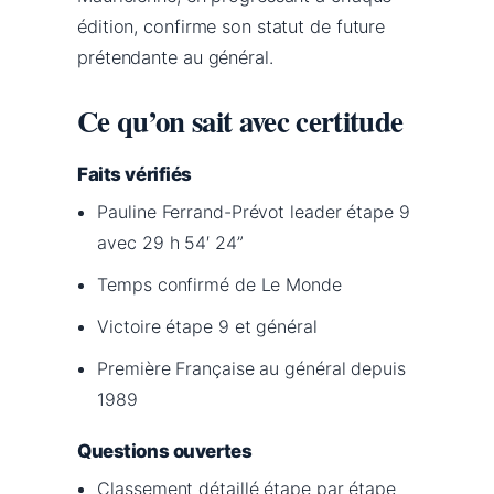
édition, confirme son statut de future
prétendante au général.
Ce qu’on sait avec certitude
Faits vérifiés
Pauline Ferrand-Prévot leader étape 9
avec 29 h 54′ 24”
Temps confirmé de Le Monde
Victoire étape 9 et général
Première Française au général depuis
1989
Questions ouvertes
Classement détaillé étape par étape