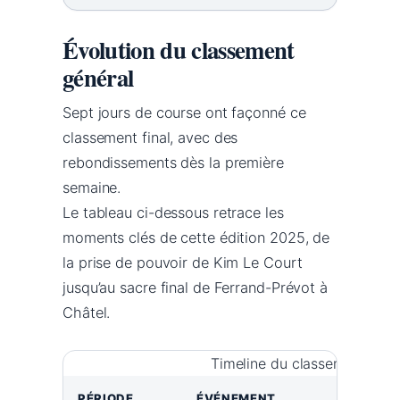
Évolution du classement
général
Sept jours de course ont façonné ce
classement final, avec des
rebondissements dès la première
semaine.
Le tableau ci-dessous retrace les
moments clés de cette édition 2025, de
la prise de pouvoir de Kim Le Court
jusqu’au sacre final de Ferrand-Prévot à
Châtel.
Timeline du classement gén
PÉRIODE
ÉVÉNEMENT