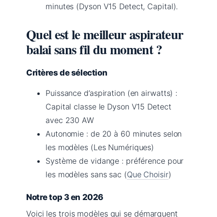
minutes (Dyson V15 Detect, Capital).
Quel est le meilleur aspirateur
balai sans fil du moment ?
Critères de sélection
Puissance d’aspiration (en airwatts) :
Capital classe le Dyson V15 Detect
avec 230 AW
Autonomie : de 20 à 60 minutes selon
les modèles (Les Numériques)
Système de vidange : préférence pour
les modèles sans sac (
Que Choisir
)
Notre top 3 en 2026
Voici les trois modèles qui se démarquent