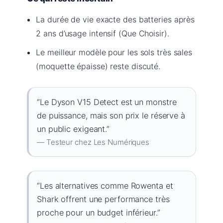
La durée de vie exacte des batteries après
2 ans d’usage intensif (Que Choisir).
Le meilleur modèle pour les sols très sales
(moquette épaisse) reste discuté.
“Le Dyson V15 Detect est un monstre
de puissance, mais son prix le réserve à
un public exigeant.”
— Testeur chez Les Numériques
“Les alternatives comme Rowenta et
Shark offrent une performance très
proche pour un budget inférieur.”