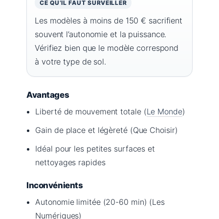
CE QU’IL FAUT SURVEILLER
Les modèles à moins de 150 € sacrifient
souvent l’autonomie et la puissance.
Vérifiez bien que le modèle correspond
à votre type de sol.
Avantages
Liberté de mouvement totale (
Le Monde
)
Gain de place et légèreté (Que Choisir)
Idéal pour les petites surfaces et
nettoyages rapides
Inconvénients
Autonomie limitée (20-60 min) (Les
Numériques)