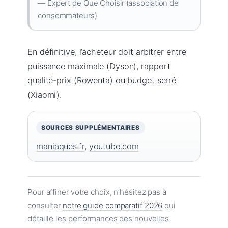
— Expert de Que Choisir (association de
consommateurs)
En définitive, l’acheteur doit arbitrer entre
puissance maximale (Dyson), rapport
qualité-prix (Rowenta) ou budget serré
(Xiaomi).
SOURCES SUPPLÉMENTAIRES
maniaques.fr
,
youtube.com
Pour affiner votre choix, n’hésitez pas à
consulter
notre guide comparatif 2026
qui
détaille les performances des nouvelles