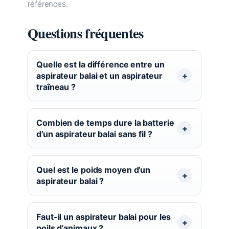
références.
Questions fréquentes
Quelle est la différence entre un
aspirateur balai et un aspirateur
traîneau ?
Combien de temps dure la batterie
d’un aspirateur balai sans fil ?
Quel est le poids moyen d’un
aspirateur balai ?
Faut-il un aspirateur balai pour les
poils d’animaux ?