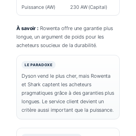
Puissance (AW)
230 AW (Capital)
150 
À savoir :
Rowenta offre une garantie plus
longue, un argument de poids pour les
acheteurs soucieux de la durabilité.
LE PARADOXE
Dyson vend le plus cher, mais Rowenta
et Shark captent les acheteurs
pragmatiques grâce à des garanties plus
longues. Le service client devient un
critère aussi important que la puissance.