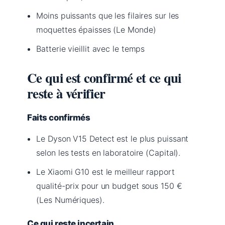
Moins puissants que les filaires sur les
moquettes épaisses (Le Monde)
Batterie vieillit avec le temps
Ce qui est confirmé et ce qui
reste à vérifier
Faits confirmés
Le Dyson V15 Detect est le plus puissant
selon les tests en laboratoire (Capital).
Le Xiaomi G10 est le meilleur rapport
qualité-prix pour un budget sous 150 €
(Les Numériques).
Ce qui reste incertain