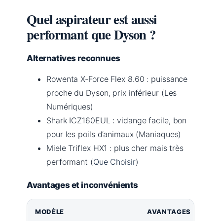
Quel aspirateur est aussi
performant que Dyson ?
Alternatives reconnues
Rowenta X-Force Flex 8.60 : puissance
proche du Dyson, prix inférieur (Les
Numériques)
Shark ICZ160EUL : vidange facile, bon
pour les poils d’animaux (Maniaques)
Miele Triflex HX1 : plus cher mais très
performant (
Que Choisir
)
Avantages et inconvénients
MODÈLE
AVANTAGES