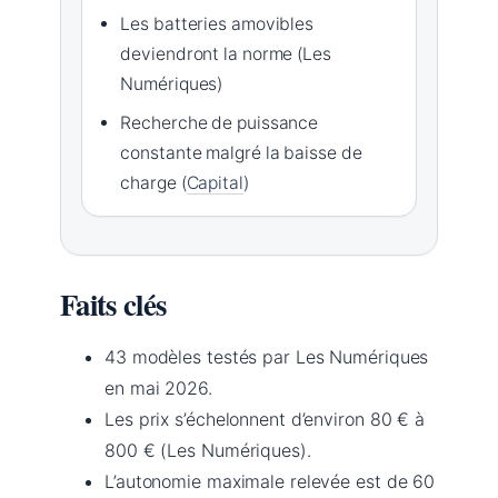
Les batteries amovibles
deviendront la norme (Les
Numériques)
Recherche de puissance
constante malgré la baisse de
charge (
Capital
)
Faits clés
43 modèles testés par Les Numériques
en mai 2026.
Les prix s’échelonnent d’environ 80 € à
800 € (Les Numériques).
L’autonomie maximale relevée est de 60