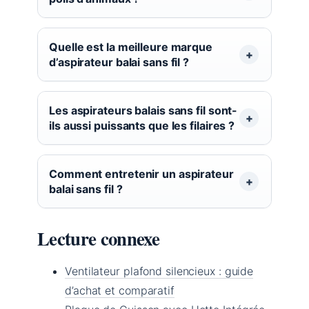
Quelle est la meilleure marque
d’aspirateur balai sans fil ?
Les aspirateurs balais sans fil sont-
ils aussi puissants que les filaires ?
Comment entretenir un aspirateur
balai sans fil ?
Lecture connexe
Ventilateur plafond silencieux : guide
d’achat et comparatif