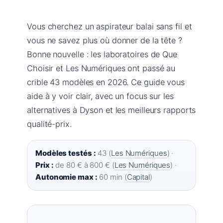
Vous cherchez un aspirateur balai sans fil et
vous ne savez plus où donner de la tête ?
Bonne nouvelle : les laboratoires de Que
Choisir et Les Numériques ont passé au
crible 43 modèles en 2026. Ce guide vous
aide à y voir clair, avec un focus sur les
alternatives à Dyson et les meilleurs rapports
qualité-prix.
Modèles testés :
43 (
Les Numériques
) ·
Prix :
de 80 € à 800 € (
Les Numériques
) ·
Autonomie max :
60 min (
Capital
)