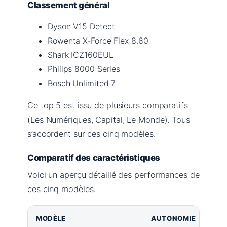
Classement général
Dyson V15 Detect
Rowenta X-Force Flex 8.60
Shark ICZ160EUL
Philips 8000 Series
Bosch Unlimited 7
Ce top 5 est issu de plusieurs comparatifs
(Les Numériques, Capital, Le Monde). Tous
s’accordent sur ces cinq modèles.
Comparatif des caractéristiques
Voici un aperçu détaillé des performances de
ces cinq modèles.
MODÈLE
AUTONOMIE
CAP