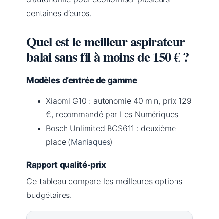
centaines d’euros.
Quel est le meilleur aspirateur
balai sans fil à moins de 150 € ?
Modèles d’entrée de gamme
Xiaomi G10 : autonomie 40 min, prix 129
€, recommandé par Les Numériques
Bosch Unlimited BCS611 : deuxième
place (
Maniaques
)
Rapport qualité-prix
Ce tableau compare les meilleures options
budgétaires.