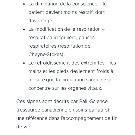
La diminution de la conscience – le
patient devient moins réactif, dort
davantage.
La modification de la respiration –
respiration irrégulière, pauses
respiratoires (respiration de
Cheyne‑Stokes).
Le refroidissement des extrémités – les
mains et les pieds deviennent froids à
mesure que la circulation sanguine se
concentre sur les organes vitaux.
Ces signes sont décrits par Palli‑Science
(ressource canadienne en soins palliatifs),
une référence dans l’accompagnement de fin
de vie.