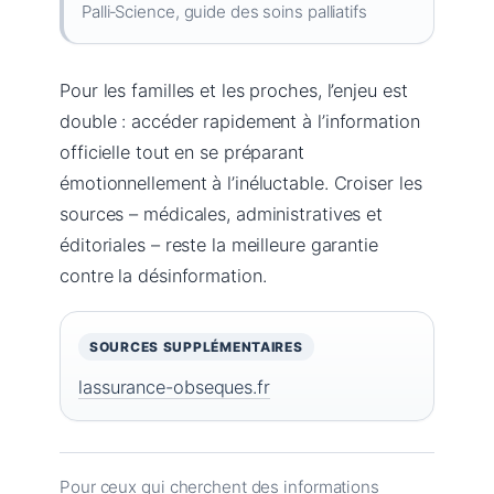
Palli‑Science, guide des soins palliatifs
Pour les familles et les proches, l’enjeu est
double : accéder rapidement à l’information
officielle tout en se préparant
émotionnellement à l’inéluctable. Croiser les
sources – médicales, administratives et
éditoriales – reste la meilleure garantie
contre la désinformation.
SOURCES SUPPLÉMENTAIRES
lassurance-obseques.fr
Pour ceux qui cherchent des informations