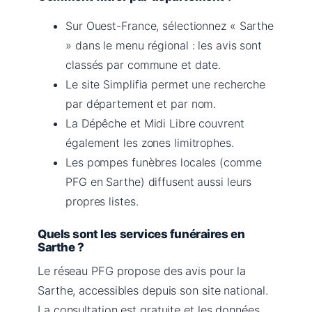
Sur Ouest-France, sélectionnez « Sarthe
» dans le menu régional : les avis sont
classés par commune et date.
Le site Simplifia permet une recherche
par département et par nom.
La Dépêche et Midi Libre couvrent
également les zones limitrophes.
Les pompes funèbres locales (comme
PFG en Sarthe) diffusent aussi leurs
propres listes.
Quels sont les services funéraires en
Sarthe ?
Le réseau PFG propose des avis pour la
Sarthe, accessibles depuis son site national.
La consultation est gratuite et les données