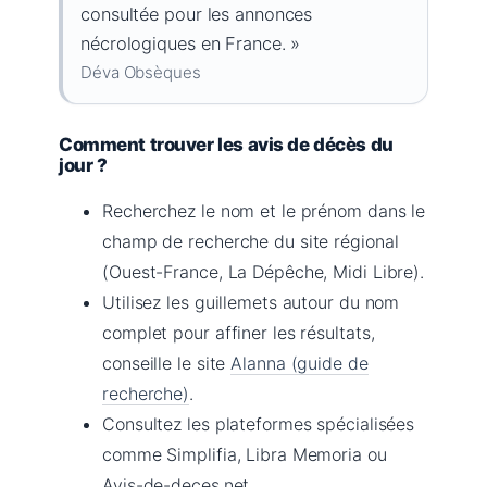
consultée pour les annonces
nécrologiques en France. »
Déva Obsèques
Comment trouver les avis de décès du
jour ?
Recherchez le nom et le prénom dans le
champ de recherche du site régional
(Ouest-France, La Dépêche, Midi Libre).
Utilisez les guillemets autour du nom
complet pour affiner les résultats,
conseille le site
Alanna (guide de
recherche)
.
Consultez les plateformes spécialisées
comme Simplifia, Libra Memoria ou
Avis-de-deces.net.