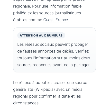
régionale. Pour une information fiable,
privilégiez les sources journalistiques
établies comme
Ouest-France
.
ATTENTION AUX RUMEURS
Les réseaux sociaux peuvent propager
de fausses annonces de décès. Vérifiez
toujours l’information sur au moins deux
sources reconnues avant de la partager.
Le réflexe à adopter : croiser une source
généraliste (Wikipedia) avec un média
régional pour confirmer la date et les
circonstances.