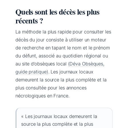
Quels sont les décès les plus
récents ?
La méthode la plus rapide pour consulter les
décès du jour consiste à utiliser un moteur
de recherche en tapant le nom et le prénom
du défunt, associé au quotidien régional ou
au site d’obsèques local
(Déva Obsèques,
guide pratique)
. Les journaux locaux
demeurent la source la plus complète et la
plus consultée pour les annonces
nécrologiques en France.
« Les journaux locaux demeurent la
source la plus complète et la plus