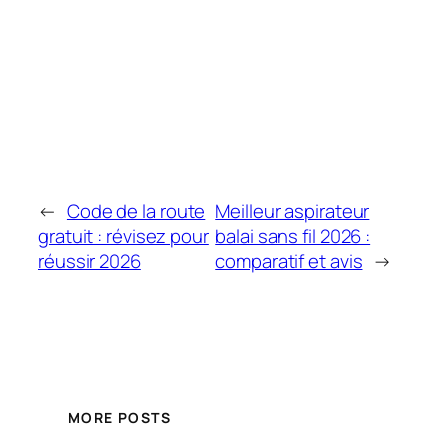
←
Code de la route
Meilleur aspirateur
gratuit : révisez pour
balai sans fil 2026 :
réussir 2026
comparatif et avis
→
MORE POSTS