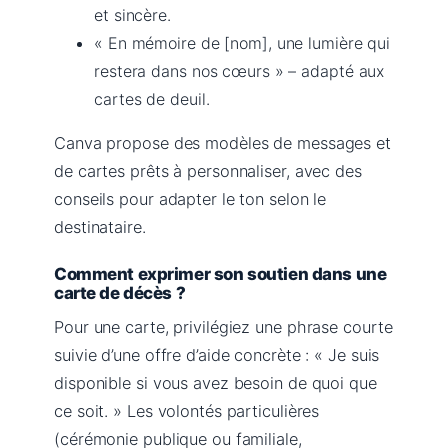
et sincère.
« En mémoire de [nom], une lumière qui
restera dans nos cœurs » – adapté aux
cartes de deuil.
Canva propose des modèles de messages et
de cartes prêts à personnaliser, avec des
conseils pour adapter le ton selon le
destinataire.
Comment exprimer son soutien dans une
carte de décès ?
Pour une carte, privilégiez une phrase courte
suivie d’une offre d’aide concrète : « Je suis
disponible si vous avez besoin de quoi que
ce soit. » Les volontés particulières
(cérémonie publique ou familiale,