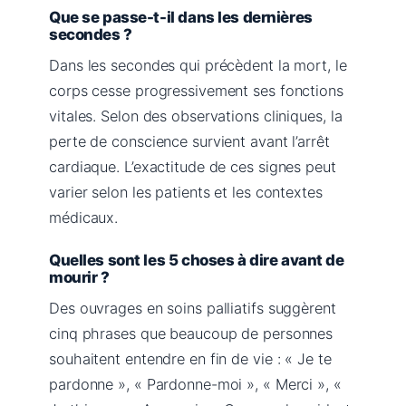
Que se passe-t-il dans les dernières
secondes ?
Dans les secondes qui précèdent la mort, le
corps cesse progressivement ses fonctions
vitales. Selon des observations cliniques, la
perte de conscience survient avant l’arrêt
cardiaque. L’exactitude de ces signes peut
varier selon les patients et les contextes
médicaux.
Quelles sont les 5 choses à dire avant de
mourir ?
Des ouvrages en soins palliatifs suggèrent
cinq phrases que beaucoup de personnes
souhaitent entendre en fin de vie : « Je te
pardonne », « Pardonne-moi », « Merci », «