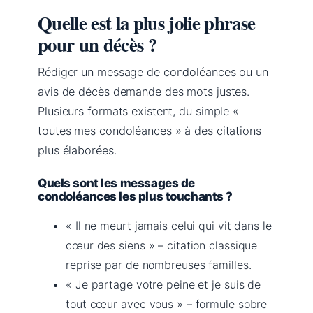
Quelle est la plus jolie phrase
pour un décès ?
Rédiger un message de condoléances ou un
avis de décès demande des mots justes.
Plusieurs formats existent, du simple «
toutes mes condoléances » à des citations
plus élaborées.
Quels sont les messages de
condoléances les plus touchants ?
« Il ne meurt jamais celui qui vit dans le
cœur des siens » – citation classique
reprise par de nombreuses familles.
« Je partage votre peine et je suis de
tout cœur avec vous » – formule sobre