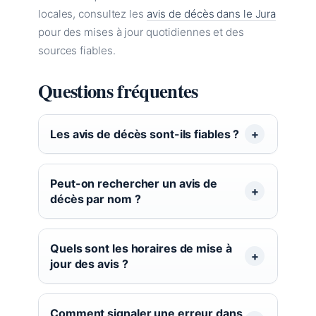
locales, consultez les
avis de décès dans le Jura
pour des mises à jour quotidiennes et des
sources fiables.
Questions fréquentes
Les avis de décès sont-ils fiables ?
Peut-on rechercher un avis de
décès par nom ?
Quels sont les horaires de mise à
jour des avis ?
Comment signaler une erreur dans