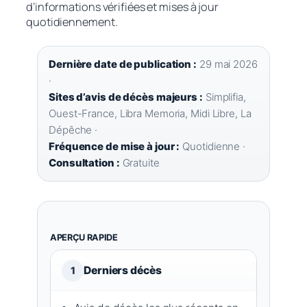
d’informations vérifiées et mises à jour
quotidiennement.
Dernière date de publication :
29 mai 2026
·
Sites d’avis de décès majeurs :
Simplifia,
Ouest-France, Libra Memoria, Midi Libre, La
Dépêche ·
Fréquence de mise à jour :
Quotidienne ·
Consultation :
Gratuite
APERÇU RAPIDE
Derniers décès
1