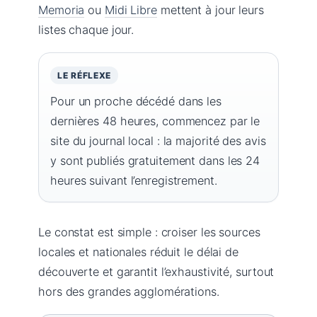
Memoria
ou
Midi Libre
mettent à jour leurs
listes chaque jour.
LE RÉFLEXE
Pour un proche décédé dans les
dernières 48 heures, commencez par le
site du journal local : la majorité des avis
y sont publiés gratuitement dans les 24
heures suivant l’enregistrement.
Le constat est simple : croiser les sources
locales et nationales réduit le délai de
découverte et garantit l’exhaustivité, surtout
hors des grandes agglomérations.