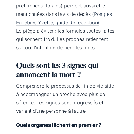
préférences florales) peuvent aussi être
mentionnées dans l’avis de décès
(Pompes
Funèbres Yvette, guide de rédaction)
.
Le piège à éviter : les formules toutes faites
qui sonnent froid. Les proches retiennent
surtout l’intention derrière les mots.
Quels sont les 3 signes qui
annoncent la mort ?
Comprendre le processus de fin de vie aide
à accompagner un proche avec plus de
sérénité. Les signes sont progressifs et
varient d’une personne à l’autre.
Quels organes lâchent en premier ?