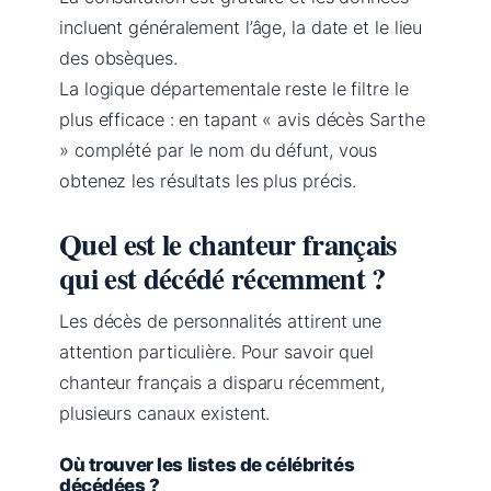
incluent généralement l’âge, la date et le lieu
des obsèques.
La logique départementale reste le filtre le
plus efficace : en tapant « avis décès Sarthe
» complété par le nom du défunt, vous
obtenez les résultats les plus précis.
Quel est le chanteur français
qui est décédé récemment ?
Les décès de personnalités attirent une
attention particulière. Pour savoir quel
chanteur français a disparu récemment,
plusieurs canaux existent.
Où trouver les listes de célébrités
décédées ?