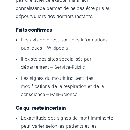
connaissance permet de ne pas être pris au
dépourvu lors des derniers instants.
Faits confirmés
Les avis de décès sont des informations
publiques –
Wikipedia
Il existe des sites spécialisés par
département –
Service‑Public
Les signes du mourir incluent des
modifications de la respiration et de la
conscience – Palli‑Science
Ce qui reste incertain
L’exactitude des signes de mort imminente
peut varier selon les patients et les