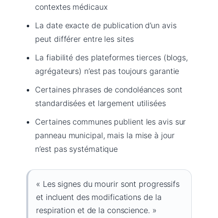
contextes médicaux
La date exacte de publication d’un avis
peut différer entre les sites
La fiabilité des plateformes tierces (blogs,
agrégateurs) n’est pas toujours garantie
Certaines phrases de condoléances sont
standardisées et largement utilisées
Certaines communes publient les avis sur
panneau municipal, mais la mise à jour
n’est pas systématique
« Les signes du mourir sont progressifs
et incluent des modifications de la
respiration et de la conscience. »