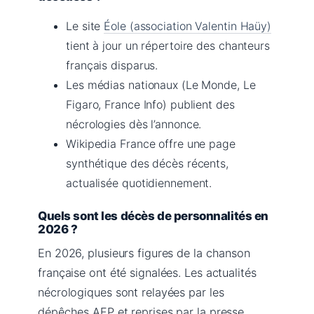
Le site
Éole (association Valentin Haüy)
tient à jour un répertoire des chanteurs
français disparus.
Les médias nationaux (Le Monde, Le
Figaro, France Info) publient des
nécrologies dès l’annonce.
Wikipedia France offre une page
synthétique des décès récents,
actualisée quotidiennement.
Quels sont les décès de personnalités en
2026 ?
En 2026, plusieurs figures de la chanson
française ont été signalées. Les actualités
nécrologiques sont relayées par les
dépêches AFP et reprises par la presse