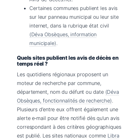
Certaines communes publient les avis
sur leur panneau municipal ou leur site
internet, dans la rubrique état civil
(Déva Obsèques, information
municipale)
.
Quels sites publient les avis de décès en
temps réel ?
Les quotidiens régionaux proposent un
moteur de recherche par commune,
département, nom du défunt ou date
(Déva
Obsèques, fonctionnalités de recherche)
.
Plusieurs d’entre eux offrent également une
alerte e‑mail pour être notifié dès qu’un avis
correspondant à des critères géographiques
est publié. Les sites nationaux comme
Libra