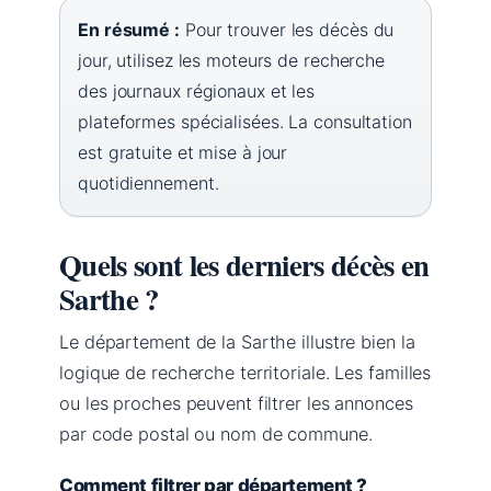
En résumé :
Pour trouver les décès du
jour, utilisez les moteurs de recherche
des journaux régionaux et les
plateformes spécialisées. La consultation
est gratuite et mise à jour
quotidiennement.
Quels sont les derniers décès en
Sarthe ?
Le département de la Sarthe illustre bien la
logique de recherche territoriale. Les familles
ou les proches peuvent filtrer les annonces
par code postal ou nom de commune.
Comment filtrer par département ?