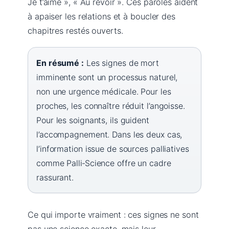
Je t’aime », « Au revoir ». Ces paroles aident
à apaiser les relations et à boucler des
chapitres restés ouverts.
En résumé :
Les signes de mort
imminente sont un processus naturel,
non une urgence médicale. Pour les
proches, les connaître réduit l’angoisse.
Pour les soignants, ils guident
l’accompagnement. Dans les deux cas,
l’information issue de sources palliatives
comme Palli‑Science offre un cadre
rassurant.
Ce qui importe vraiment : ces signes ne sont
pas une science exacte, mais leur