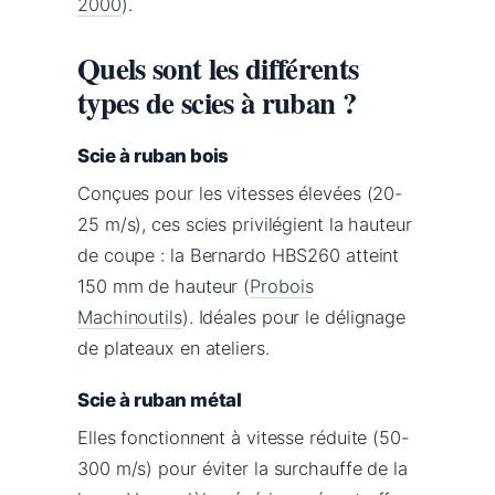
2000
).
Quels sont les différents
types de scies à ruban ?
Scie à ruban bois
Conçues pour les vitesses élevées (20-
25 m/s), ces scies privilégient la hauteur
de coupe : la Bernardo HBS260 atteint
150 mm de hauteur (
Probois
Machinoutils
). Idéales pour le délignage
de plateaux en ateliers.
Scie à ruban métal
Elles fonctionnent à vitesse réduite (50-
300 m/s) pour éviter la surchauffe de la