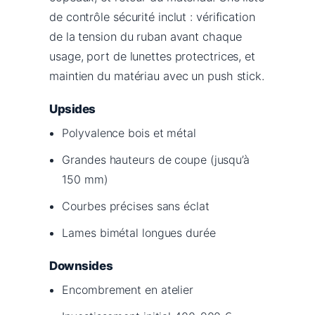
de contrôle sécurité inclut : vérification
de la tension du ruban avant chaque
usage, port de lunettes protectrices, et
maintien du matériau avec un push stick.
Upsides
Polyvalence bois et métal
Grandes hauteurs de coupe (jusqu’à
150 mm)
Courbes précises sans éclat
Lames bimétal longues durée
Downsides
Encombrement en atelier