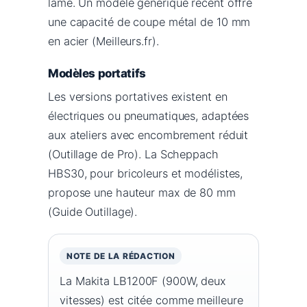
lame. Un modèle générique récent offre
une capacité de coupe métal de 10 mm
en acier (Meilleurs.fr).
Modèles portatifs
Les versions portatives existent en
électriques ou pneumatiques, adaptées
aux ateliers avec encombrement réduit
(Outillage de Pro). La Scheppach
HBS30, pour bricoleurs et modélistes,
propose une hauteur max de 80 mm
(Guide Outillage).
NOTE DE LA RÉDACTION
La Makita LB1200F (900W, deux
vitesses) est citée comme meilleure