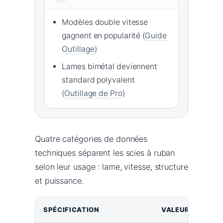
Modèles double vitesse
gagnent en popularité (
Guide
Outillage
)
Lames bimétal deviennent
standard polyvalent
(
Outillage de Pro
)
Quatre catégories de données
techniques séparent les scies à ruban
selon leur usage : lame, vitesse, structure
et puissance.
SPÉCIFICATION
VALEUR