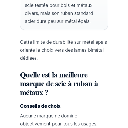
scie testée pour bois et métaux
divers, mais son ruban standard
acier dure peu sur métal épais.
Cette limite de durabilité sur métal épais
oriente le choix vers des lames bimétal
dédiées.
Quelle est la meilleure
marque de scie à ruban à
métaux ?
Conseils de choix
Aucune marque ne domine
objectivement pour tous les usages.