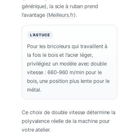
générique), la scie à ruban prend
l’avantage (
Meilleurs.fr
).
L’ASTUCE
Pour les bricoleurs qui travaillent à
la fois le bois et l’acier léger,
privilégiez un modèle avec double
vitesse : 660-960 m/min pour le
bois, une position plus lente pour le
métal.
Ce choix de double vitesse détermine la
polyvalence réelle de la machine pour
votre atelier.