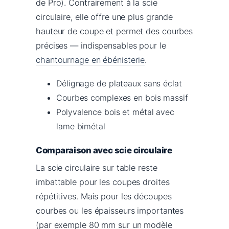
de Pro). Contrairement à la scie
circulaire, elle offre une plus grande
hauteur de coupe et permet des courbes
précises — indispensables pour le
chantournage en ébénisterie
.
Délignage de plateaux sans éclat
Courbes complexes en bois massif
Polyvalence bois et métal avec
lame bimétal
Comparaison avec scie circulaire
La scie circulaire sur table reste
imbattable pour les coupes droites
répétitives. Mais pour les découpes
courbes ou les épaisseurs importantes
(par exemple 80 mm sur un modèle