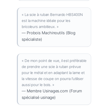
« La scie à ruban Bernardo HBS400N
est la machine idéale pour les
bricoleurs ambitieux. »
— Probois Machinoutils (Blog
spécialiste)
« De mon point de vue, il est préférable
de prendre une scie à ruban prévue
pour le métal et en adaptant la lame et
la vitesse de coupe on pourra l’utiliser
aussi pour le bois. »
— Membre Usinages.com (Forum
spécialisé usinage)