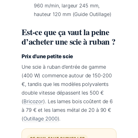
960 m/min, largeur 245 mm,
hauteur 120 mm (Guide Outillage)
Est-ce que ça vaut la peine
d’acheter une scie à ruban ?
Prix d’une petite scie
Une scie à ruban d’entrée de gamme
(400 W) commence autour de 150-200
€, tandis que les modèles polyvalents
double vitesse dépassent les 500 €
(
Bricozor
). Les lames bois coûtent de 6
à 79 € et les lames métal de 20 à 90 €
(
Outillage 2000
).