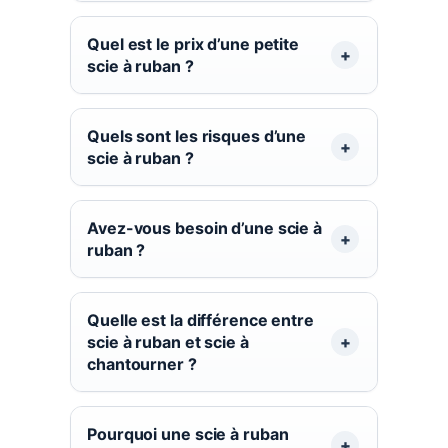
Quel est le prix d’une petite
scie à ruban ?
Quels sont les risques d’une
scie à ruban ?
Avez-vous besoin d’une scie à
ruban ?
Quelle est la différence entre
scie à ruban et scie à
chantourner ?
Pourquoi une scie à ruban