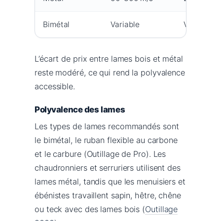
Bimétal
Variable
Variable
L’écart de prix entre lames bois et métal
reste modéré, ce qui rend la polyvalence
accessible.
Polyvalence des lames
Les types de lames recommandés sont
le bimétal, le ruban flexible au carbone
et le carbure (Outillage de Pro). Les
chaudronniers et serruriers utilisent des
lames métal, tandis que les menuisiers et
ébénistes travaillent sapin, hêtre, chêne
ou teck avec des lames bois (
Outillage