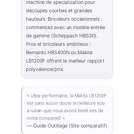
machine de specialization pour
découpes courbes et grandes
hauteurs. Bricoleurs occasionnels :
commencez avec un modèle entrée
de gamme (Scheppach HBS30).
Pros et bricoleurs ambitieux :
Bernardo HBS400N ou Makita
LB1200F offrent le meilleur rapport
polyvalence/prix.
« Ultra-performante, la Makita LB1200F
est sans aucun doute la meilleure scie
à ruban que nous avons testé lors de
notre comparatif. »
— Guide Outillage (Site comparatif)