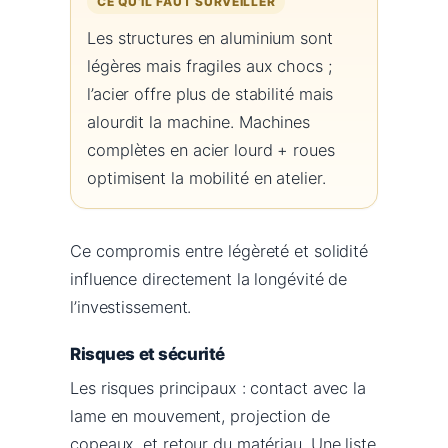
CE QU’IL FAUT SURVEILLER
Les structures en aluminium sont
légères mais fragiles aux chocs ;
l’acier offre plus de stabilité mais
alourdit la machine. Machines
complètes en acier lourd + roues
optimisent la mobilité en atelier.
Ce compromis entre légèreté et solidité
influence directement la longévité de
l’investissement.
Risques et sécurité
Les risques principaux : contact avec la
lame en mouvement, projection de
copeaux, et retour du matériau. Une liste