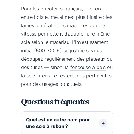
Pour les bricoleurs français, le choix
entre bois et métal n’est plus binaire : les
lames bimétal et les machines double
vitesse permettent d’adapter une même
scie selon le matériau. L’investissement
initial (500-700 €) se justifie si vous
découpez régulièrement des plateaux ou
des tubes — sinon, la
fendeuse à bois
ou
la scie circulaire restent plus pertinentes
pour des usages ponctuels.
Questions fréquentes
Quel est un autre nom pour
une scie à ruban ?