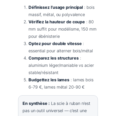
Définissez l’usage principal
: bois
massif, métal, ou polyvalence
Vérifiez la hauteur de coupe
: 80
mm suffit pour modélisme, 150 mm
pour ébénisterie
Optez pour double vitesse
:
essential pour alterner bois/métal
Comparez les structures
:
aluminium léger/maniable vs acier
stable/résistant
Budgettez les lames
: lames bois
6-79 €, lames métal 20-90 €
En synthèse :
La scie à ruban n’est
pas un outil universel — c’est une