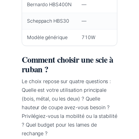
Bernardo HBS400N
—
2
Scheppach HBS30
—
—
Modèle générique
710W
—
Comment choisir une scie à
ruban ?
Le choix repose sur quatre questions :
Quelle est votre utilisation principale
(bois, métal, ou les deux) ? Quelle
hauteur de coupe avez-vous besoin ?
Privilégiez-vous la mobilité ou la stabilité
? Quel budget pour les lames de
rechange ?