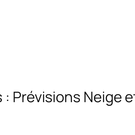
 : Prévisions Neige 