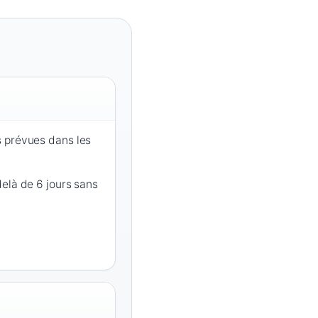
 prévues dans les
elà de 6 jours sans