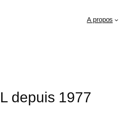
A propos
TL depuis 1977