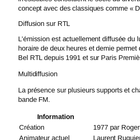
concept avec des classiques comme « De
Diffusion sur RTL
L’émission est actuellement diffusée du 
horaire de deux heures et demie permet d
Bel RTL depuis 1991 et sur Paris Premiè
Multidiffusion
La présence sur plusieurs supports et ch
bande FM.
Information
Création
1977 par Roger
Animateur actuel
Laurent Ruquie