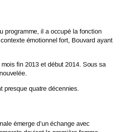
u programme, il a occupé la fonction
 contexte émotionnel fort, Bouvard ayant
 mois fin 2013 et début 2014. Sous sa
enouvelée.
nt presque quatre décennies.
iginale émerge d’un échange avec