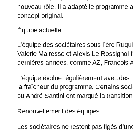
nouveau rôle. Il a adapté le programme 
concept original.
Équipe actuelle
L’équipe des sociétaires sous l’ère Ruqu
Valérie Mairesse et Alexis Le Rossignol 
dernières années, comme AZ, François Al
L’équipe évolue régulièrement avec des r
la fraîcheur du programme. Certains soc
ou André Santini ont marqué la transition
Renouvellement des équipes
Les sociétaires ne restent pas figés d’une