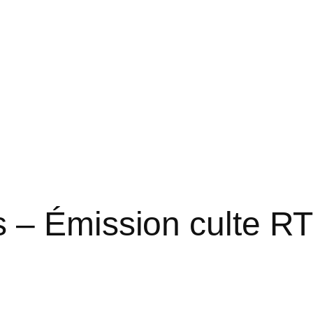
 – Émission culte R