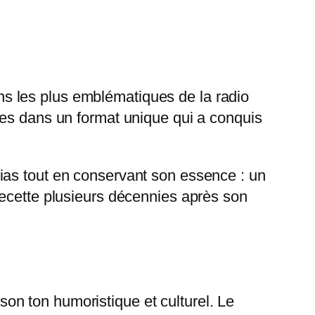
s les plus emblématiques de la radio
tes dans un format unique qui a conquis
ias tout en conservant son essence : un
recette plusieurs décennies après son
n ton humoristique et culturel. Le