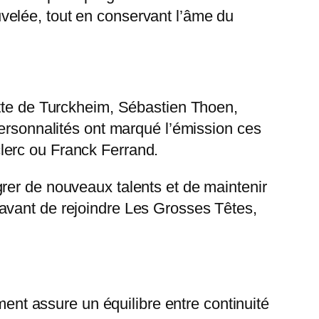
velée, tout en conservant l’âme du
otte de Turckheim, Sébastien Thoen,
personnalités ont marqué l’émission ces
lerc ou Franck Ferrand.
rer de nouveaux talents et de maintenir
avant de rejoindre Les Grosses Têtes,
ment assure un équilibre entre continuité