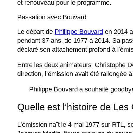
et renouveau pour le programme.
Passation avec Bouvard
Le départ de
Philippe Bouvard
en 2014 a 
pendant 37 ans, de 1977 à 2014. Sa pass
déclaré son attachement profond à l’émis
Entre les deux animateurs, Christophe D
direction, l’émission avait été rallongée 
Philippe Bouvard a souhaité goodbye
Quelle est l’histoire de Le
L’émission naît le 4 mai 1977 sur RTL, s