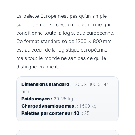
La palette Europe n’est pas qu’un simple
support en bois : c’est un objet normé qui
conditionne toute la logistique européenne.
Ce format standardisé de 1200 × 800 mm
est au cœur de la logistique européenne,
mais tout le monde ne sait pas ce qui le
distingue vraiment.
Dimensions standard :
1200 × 800 × 144
mm ·
Poids moyen :
20–25 kg ·
Charge dynamique max. :
1 500 kg ·
Palettes par conteneur 40′ :
25