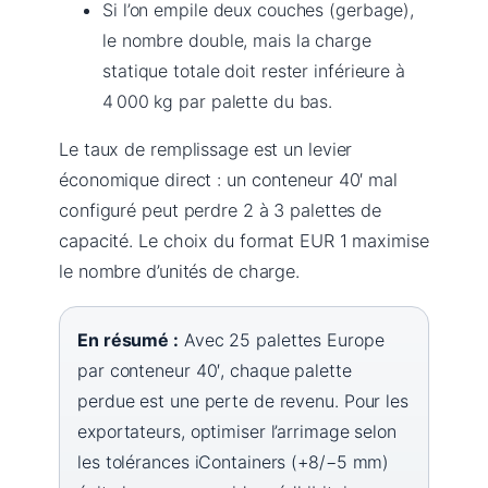
Si l’on empile deux couches (gerbage),
le nombre double, mais la charge
statique totale doit rester inférieure à
4 000 kg par palette du bas.
Le taux de remplissage est un levier
économique direct : un conteneur 40′ mal
configuré peut perdre 2 à 3 palettes de
capacité. Le choix du format EUR 1 maximise
le nombre d’unités de charge.
En résumé :
Avec 25 palettes Europe
par conteneur 40′, chaque palette
perdue est une perte de revenu. Pour les
exportateurs, optimiser l’arrimage selon
les tolérances iContainers (+8/−5 mm)