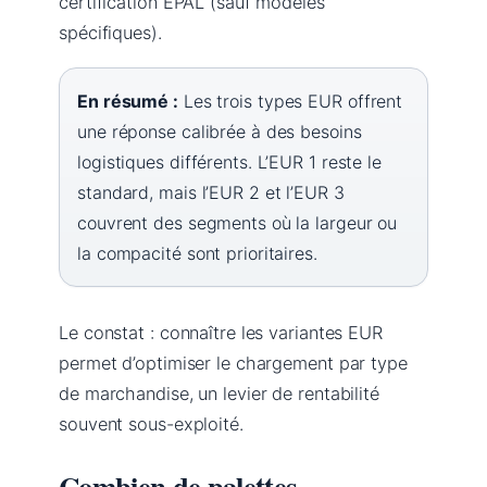
certification EPAL (sauf modèles
spécifiques).
En résumé :
Les trois types EUR offrent
une réponse calibrée à des besoins
logistiques différents. L’EUR 1 reste le
standard, mais l’EUR 2 et l’EUR 3
couvrent des segments où la largeur ou
la compacité sont prioritaires.
Le constat : connaître les variantes EUR
permet d’optimiser le chargement par type
de marchandise, un levier de rentabilité
souvent sous-exploité.
Combien de palettes