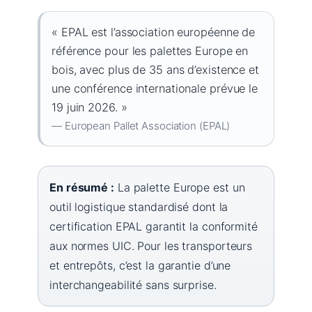
« EPAL est l’association européenne de
référence pour les palettes Europe en
bois, avec plus de 35 ans d’existence et
une conférence internationale prévue le
19 juin 2026. »
— European Pallet Association (EPAL)
En résumé :
La palette Europe est un
outil logistique standardisé dont la
certification EPAL garantit la conformité
aux normes UIC. Pour les transporteurs
et entrepôts, c’est la garantie d’une
interchangeabilité sans surprise.