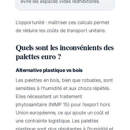
évite les espaces vides rédhibitoires.
L’opportunité : maîtriser ces calculs permet
de réduire les coûts de transport unitaire.
Quels sont les inconvénients des
palettes euro ?
Alternative plastique vs bois
Les palettes en bois, bien que robustes, sont
sensibles à l’humidité et aux chocs répétés.
Elles nécessitent un traitement
phytosanitaire (NIMP 15) pour l’export hors
Union européenne, ce qui ajoute un coût et
une contrainte logistique. Les palettes
plastique sont plus résistantes à l’humidité et