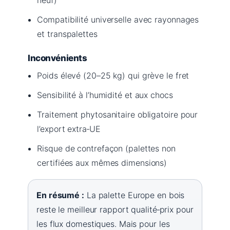
Compatibilité universelle avec rayonnages
et transpalettes
Inconvénients
Poids élevé (20–25 kg) qui grève le fret
Sensibilité à l’humidité et aux chocs
Traitement phytosanitaire obligatoire pour
l’export extra‑UE
Risque de contrefaçon (palettes non
certifiées aux mêmes dimensions)
En résumé :
La palette Europe en bois
reste le meilleur rapport qualité‑prix pour
les flux domestiques. Mais pour les