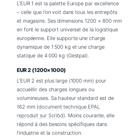
L’EUR 1 est la palette Europe par excellence
– celle que l’on voit dans tous les entrepôts
et magasins. Ses dimensions 1200 × 800 mm
en font le support universel de la logistique
européenne. Elle supporte une charge
dynamique de 1 500 kg et une charge
statique de 4 000 kg (Gestpal).
EUR 2 (1200×1000)
L’EUR 2 est plus large (1000 mm) pour
accueillir des charges longues ou
volumineuses. Sa hauteur standard est de
162 mm (
document technique EPAL
reproduit sur Scribd
). Moins courante, elle
répond à des besoins spécifiques dans
l’industrie et la construction.