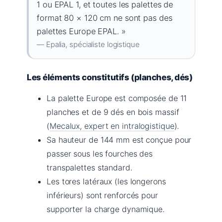
1 ou EPAL 1, et toutes les palettes de
format 80 × 120 cm ne sont pas des
palettes Europe EPAL. »
— Epalia, spécialiste logistique
Les éléments constitutifs (planches, dés)
La palette Europe est composée de 11
planches et de 9 dés en bois massif
(
Mecalux, expert en intralogistique
).
Sa hauteur de 144 mm est conçue pour
passer sous les fourches des
transpalettes standard.
Les tores latéraux (les longerons
inférieurs) sont renforcés pour
supporter la charge dynamique.