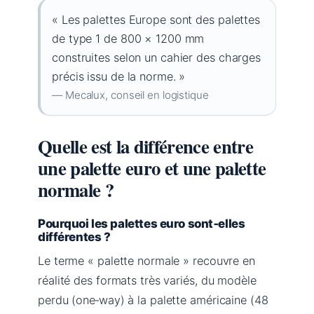
« Les palettes Europe sont des palettes
de type 1 de 800 × 1200 mm
construites selon un cahier des charges
précis issu de la norme. »
— Mecalux, conseil en logistique
Quelle est la différence entre
une palette euro et une palette
normale ?
Pourquoi les palettes euro sont‑elles
différentes ?
Le terme « palette normale » recouvre en
réalité des formats très variés, du modèle
perdu (one‑way) à la palette américaine (48