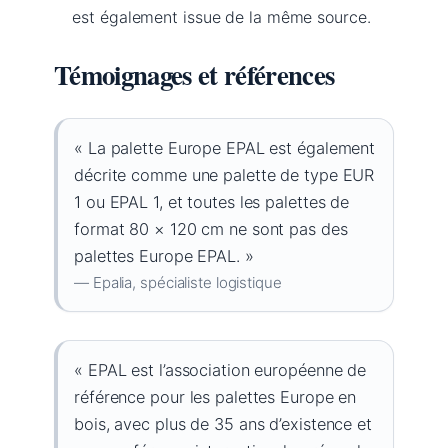
est également issue de la même source.
Témoignages et références
« La palette Europe EPAL est également
décrite comme une palette de type EUR
1 ou EPAL 1, et toutes les palettes de
format 80 × 120 cm ne sont pas des
palettes Europe EPAL. »
— Epalia, spécialiste logistique
« EPAL est l’association européenne de
référence pour les palettes Europe en
bois, avec plus de 35 ans d’existence et