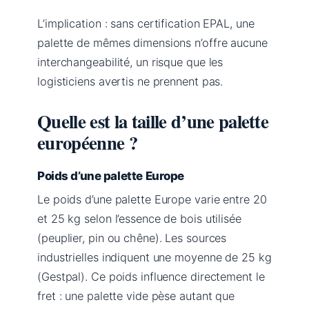
L’implication : sans certification EPAL, une
palette de mêmes dimensions n’offre aucune
interchangeabilité, un risque que les
logisticiens avertis ne prennent pas.
Quelle est la taille d’une palette
européenne ?
Poids d’une palette Europe
Le poids d’une palette Europe varie entre 20
et 25 kg selon l’essence de bois utilisée
(peuplier, pin ou chêne). Les sources
industrielles indiquent une moyenne de 25 kg
(Gestpal). Ce poids influence directement le
fret : une palette vide pèse autant que