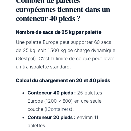
européennes tiennent dans un
conteneur 40 pieds ?
Nombre de sacs de 25 kg par palette
Une palette Europe peut supporter 60 sacs
de 25 kg, soit 1 500 kg de charge dynamique
(Gestpal). C’est la limite de ce que peut lever
un transpalette standard.
Calcul du chargement en 20 et 40 pieds
Conteneur 40 pieds :
25 palettes
Europe (1200 × 800) en une seule
couche (
iContainers
).
Conteneur 20 pieds :
environ 11
palettes.