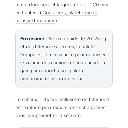
mm en longueur et largeur, et de +10/0 mm
en hauteur (
iContainers, plateforme de
transport maritime
).
En résumé :
Avec un poids de 20–25 kg
et des tolérances serrées, la palette
Europe est dimensionnée pour optimiser
le volume des camions et conteneurs. Le
gain par rapport à une palette
américaine (plus large) est net.
Le schéma : chaque millimètre de tolérance
est exploité pour maximiser le chargement
sans compromettre la sécurité.