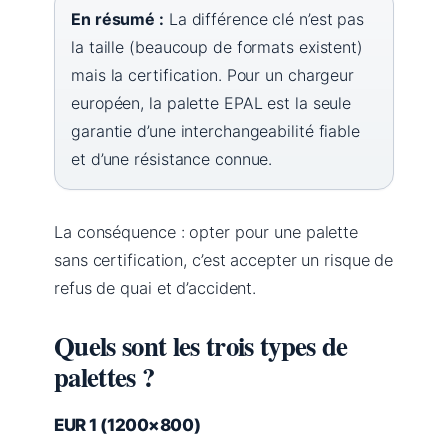
En résumé :
La différence clé n’est pas
la taille (beaucoup de formats existent)
mais la certification. Pour un chargeur
européen, la palette EPAL est la seule
garantie d’une interchangeabilité fiable
et d’une résistance connue.
La conséquence : opter pour une palette
sans certification, c’est accepter un risque de
refus de quai et d’accident.
Quels sont les trois types de
palettes ?
EUR 1 (1200×800)