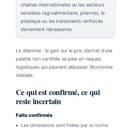
chaînes internationales ou les secteurs
sensibles (agroalimentaire, pharma), le
plastique ou les traitements renforcés
deviennent nécessaires.
Le dilemme : le gain sur le prix d’achat d’une
palette non certifiée se paie en risques
logistiques qui peuvent dépasser l’économie
réalisée.
Ce qui est confirmé, ce qui
reste incertain
Faits confirmés
Les dimensions sont fixées par la norme