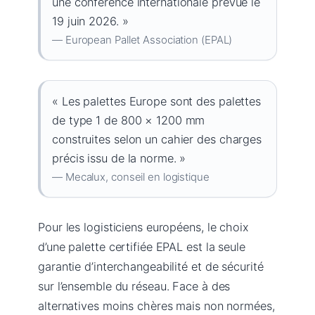
une conférence internationale prévue le
19 juin 2026. »
— European Pallet Association (EPAL)
« Les palettes Europe sont des palettes
de type 1 de 800 × 1200 mm
construites selon un cahier des charges
précis issu de la norme. »
— Mecalux, conseil en logistique
Pour les logisticiens européens, le choix
d’une palette certifiée EPAL est la seule
garantie d’interchangeabilité et de sécurité
sur l’ensemble du réseau. Face à des
alternatives moins chères mais non normées,