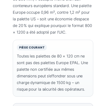
conteneurs européens standard. Une palette
Europe occupe 0,96 m², contre 1,2 m² pour
la palette US – soit une économie d’espace
de 20 % qui explique pourquoi le format 800
× 1200 a été adopté par l’UIC.
PIÈGE COURANT
Toutes les palettes de 80 × 120 cm ne
sont pas des palettes Europe EPAL. Une
palette non certifiée aux mêmes
dimensions peut s’effondrer sous une
charge dynamique de 1500 kg – un
risque pour la sécurité des opérateurs.