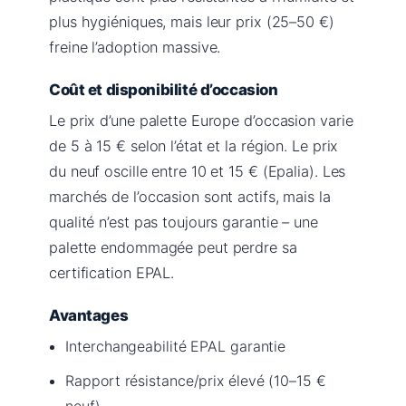
plus hygiéniques, mais leur prix (25–50 €)
freine l’adoption massive.
Coût et disponibilité d’occasion
Le prix d’une palette Europe d’occasion varie
de 5 à 15 € selon l’état et la région. Le prix
du neuf oscille entre 10 et 15 € (Epalia). Les
marchés de l’occasion sont actifs, mais la
qualité n’est pas toujours garantie – une
palette endommagée peut perdre sa
certification EPAL.
Avantages
Interchangeabilité EPAL garantie
Rapport résistance/prix élevé (10–15 €
neuf)