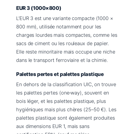
EUR 3 (1000×800)
L’EUR 3 est une variante compacte (1000 ×
800 mm), utilisée notamment pour les
charges lourdes mais compactes, comme les
sacs de ciment ou les rouleaux de papier.
Elle reste minoritaire mais occupe une niche
dans le transport ferroviaire et la chimie.
Palettes pertes et palettes plastique
En dehors de la classification UIC, on trouve
les palettes pertes (one‑way), souvent en
bois léger, et les palettes plastique, plus
hygiéniques mais plus chères (25–50 €). Les
palettes plastique sont également produites
aux dimensions EUR 1, mais sans