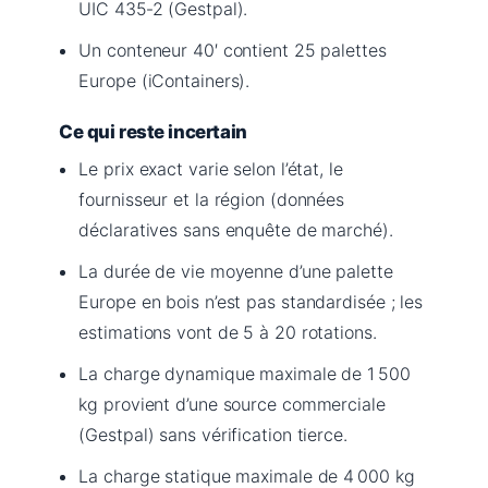
UIC 435‑2 (Gestpal).
Un conteneur 40′ contient 25 palettes
Europe (iContainers).
Ce qui reste incertain
Le prix exact varie selon l’état, le
fournisseur et la région (données
déclaratives sans enquête de marché).
La durée de vie moyenne d’une palette
Europe en bois n’est pas standardisée ; les
estimations vont de 5 à 20 rotations.
La charge dynamique maximale de 1 500
kg provient d’une source commerciale
(Gestpal) sans vérification tierce.
La charge statique maximale de 4 000 kg