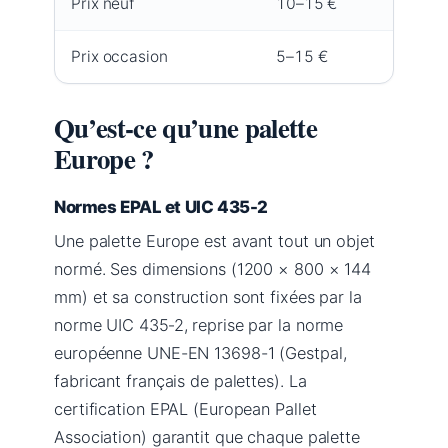
Prix neuf
10–15 €
Prix occasion
5–15 €
Qu’est‑ce qu’une palette
Europe ?
Normes EPAL et UIC 435-2
Une palette Europe est avant tout un objet
normé. Ses dimensions (1200 × 800 × 144
mm) et sa construction sont fixées par la
norme UIC 435‑2, reprise par la norme
européenne UNE-EN 13698-1 (Gestpal,
fabricant français de palettes). La
certification EPAL (European Pallet
Association) garantit que chaque palette