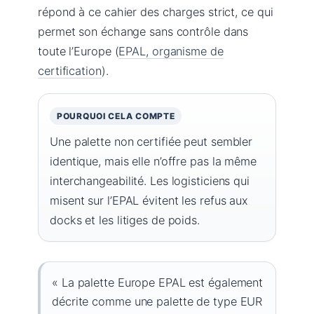
répond à ce cahier des charges strict, ce qui
permet son échange sans contrôle dans
toute l’Europe (
EPAL, organisme de
certification
).
POURQUOI CELA COMPTE
Une palette non certifiée peut sembler
identique, mais elle n’offre pas la même
interchangeabilité. Les logisticiens qui
misent sur l’EPAL évitent les refus aux
docks et les litiges de poids.
« La palette Europe EPAL est également
décrite comme une palette de type EUR