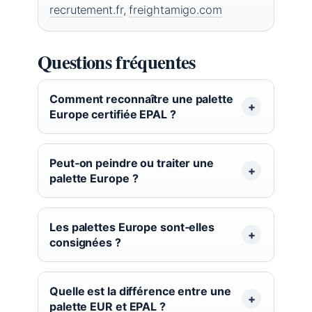
recrutement.fr
,
freightamigo.com
Questions fréquentes
Comment reconnaître une palette
Europe certifiée EPAL ?
Peut‑on peindre ou traiter une
palette Europe ?
Les palettes Europe sont‑elles
consignées ?
Quelle est la différence entre une
palette EUR et EPAL ?