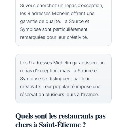
Si vous cherchez un repas d’exception,
les 9 adresses Michelin offrent une
garantie de qualité. La Source et
Symbiose sont particulièrement
remarquées pour leur créativité.
Les 9 adresses Michelin garantissent un
repas d’exception, mais La Source et
Symbiose se distinguent par leur
créativité. Leur popularité impose une
réservation plusieurs jours à l’avance.
Quels sont les restaurants pas
chers à Saint-Étienne ?