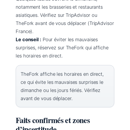
notamment les brasseries et restaurants
asiatiques. Vérifiez sur TripAdvisor ou
TheFork avant de vous déplacer (TripAdvisor
France).
Le conseil :
Pour éviter les mauvaises
surprises, réservez sur TheFork qui affiche
les horaires en direct.
TheFork affiche les horaires en direct,
ce qui évite les mauvaises surprises le
dimanche ou les jours fériés. Vérifiez
avant de vous déplacer.
Faits confirmés et zones
d’incertitude