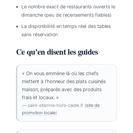
Le nombre exact de restaurants ouverts le
dimanche (peu de recensements fiables)
La disponibilité en temps réel des tables
sans réservation
Ce qu’en disent les guides
« On vous emmène là où les chefs
mettent à l’honneur des plats cuisinés
maison, préparés avec des produits
frais et locaux. »
— saint-etienne-hors-cadre.fr (
site de
promotion locale
)