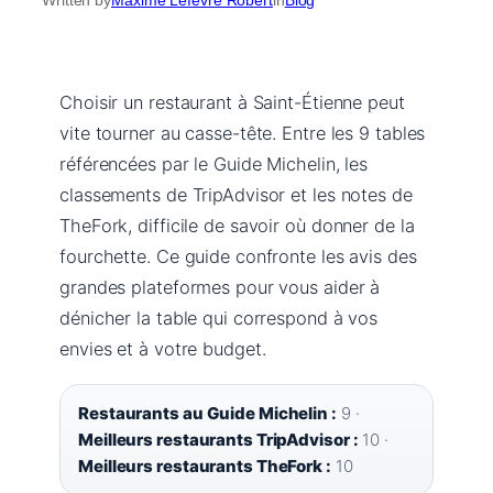
Choisir un restaurant à Saint-Étienne peut
vite tourner au casse-tête. Entre les 9 tables
référencées par le Guide Michelin, les
classements de TripAdvisor et les notes de
TheFork, difficile de savoir où donner de la
fourchette. Ce guide confronte les avis des
grandes plateformes pour vous aider à
dénicher la table qui correspond à vos
envies et à votre budget.
Restaurants au Guide Michelin :
9 ·
Meilleurs restaurants TripAdvisor :
10 ·
Meilleurs restaurants TheFork :
10