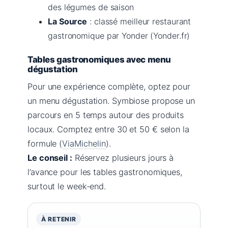
des légumes de saison
La Source
: classé meilleur restaurant
gastronomique par Yonder (Yonder.fr)
Tables gastronomiques avec menu
dégustation
Pour une expérience complète, optez pour
un menu dégustation. Symbiose propose un
parcours en 5 temps autour des produits
locaux. Comptez entre 30 et 50 € selon la
formule (
ViaMichelin
).
Le conseil :
Réservez plusieurs jours à
l’avance pour les tables gastronomiques,
surtout le week-end.
À RETENIR