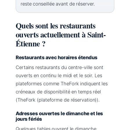
reste conseillée avant de réserver.
Quels sont les restaurants
ouverts actuellement à Saint-
Étienne ?
Restaurants avec horaires étendus
Certains restaurants du centre-ville sont
ouverts en continu le midi et le soir. Les
plateformes comme TheFork indiquent les
créneaux de disponibilité en temps réel
(TheFork (plateforme de réservation)).
Adresses ouvertes le dimanche et les
jours fériés
Quelques tables ouvrent le dimanche,