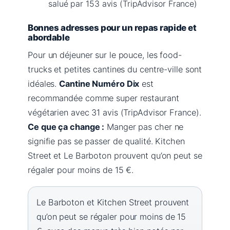
salué par 153 avis (TripAdvisor France)
Bonnes adresses pour un repas rapide et
abordable
Pour un déjeuner sur le pouce, les food-
trucks et petites cantines du centre-ville sont
idéales.
Cantine Numéro Dix
est
recommandée comme super restaurant
végétarien avec 31 avis (TripAdvisor France).
Ce que ça change :
Manger pas cher ne
signifie pas se passer de qualité. Kitchen
Street et Le Barboton prouvent qu’on peut se
régaler pour moins de 15 €.
Le Barboton et Kitchen Street prouvent
qu’on peut se régaler pour moins de 15