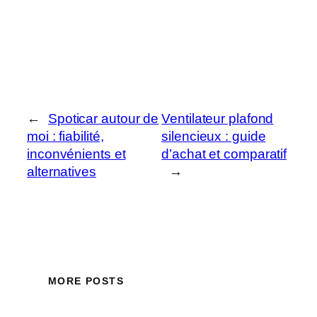
←
Spoticar autour de
Ventilateur plafond
moi : fiabilité,
silencieux : guide
inconvénients et
d’achat et comparatif
alternatives
→
MORE POSTS