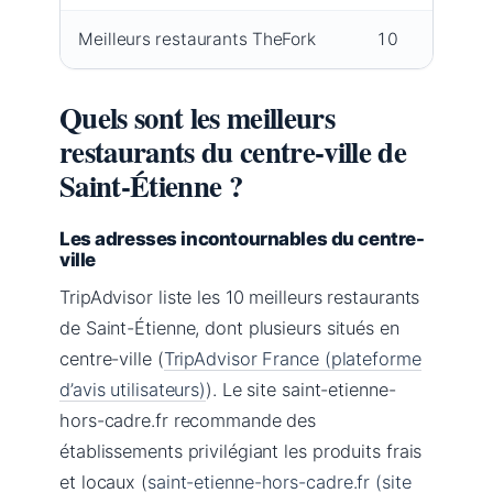
Meilleurs restaurants TheFork
10
Quels sont les meilleurs
restaurants du centre-ville de
Saint-Étienne ?
Les adresses incontournables du centre-
ville
TripAdvisor liste les 10 meilleurs restaurants
de Saint-Étienne, dont plusieurs situés en
centre-ville (
TripAdvisor France (plateforme
d’avis utilisateurs)
). Le site saint-etienne-
hors-cadre.fr recommande des
établissements privilégiant les produits frais
et locaux (
saint-etienne-hors-cadre.fr (site