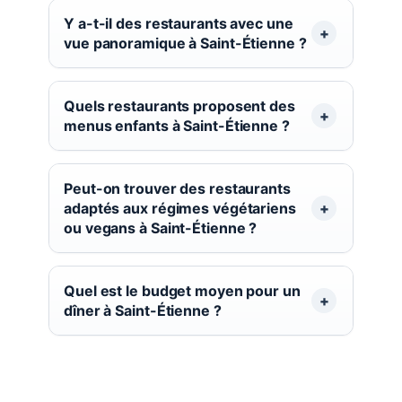
Y a-t-il des restaurants avec une
vue panoramique à Saint-Étienne ?
Quels restaurants proposent des
menus enfants à Saint-Étienne ?
Peut-on trouver des restaurants
adaptés aux régimes végétariens
ou vegans à Saint-Étienne ?
Quel est le budget moyen pour un
dîner à Saint-Étienne ?