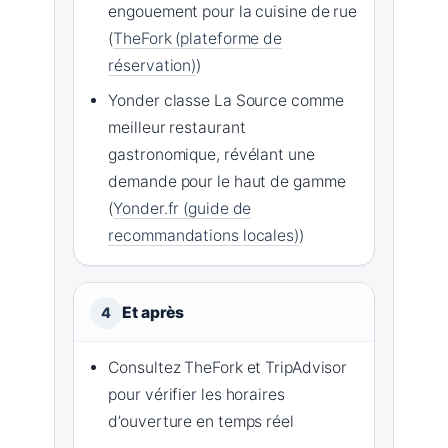
engouement pour la cuisine de rue
(
TheFork (plateforme de
réservation)
)
Yonder classe La Source comme
meilleur restaurant
gastronomique, révélant une
demande pour le haut de gamme
(
Yonder.fr (guide de
recommandations locales)
)
Et après
4
Consultez TheFork et TripAdvisor
pour vérifier les horaires
d’ouverture en temps réel