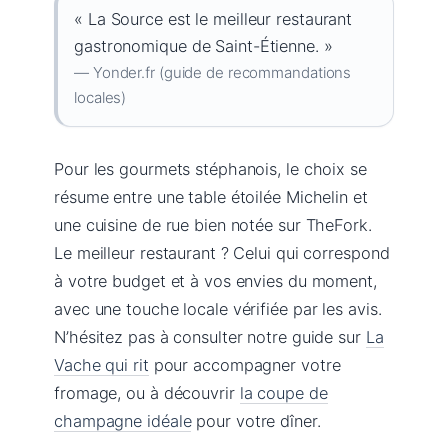
« La Source est le meilleur restaurant
gastronomique de Saint-Étienne. »
— Yonder.fr (guide de recommandations
locales)
Pour les gourmets stéphanois, le choix se
résume entre une table étoilée Michelin et
une cuisine de rue bien notée sur TheFork.
Le meilleur restaurant ? Celui qui correspond
à votre budget et à vos envies du moment,
avec une touche locale vérifiée par les avis.
N’hésitez pas à consulter notre guide sur
La
Vache qui rit
pour accompagner votre
fromage, ou à découvrir
la coupe de
champagne idéale
pour votre dîner.