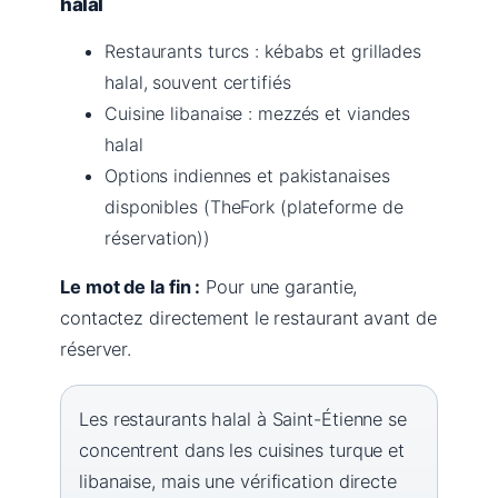
halal
Restaurants turcs : kébabs et grillades
halal, souvent certifiés
Cuisine libanaise : mezzés et viandes
halal
Options indiennes et pakistanaises
disponibles (TheFork (plateforme de
réservation))
Le mot de la fin :
Pour une garantie,
contactez directement le restaurant avant de
réserver.
Les restaurants halal à Saint-Étienne se
concentrent dans les cuisines turque et
libanaise, mais une vérification directe