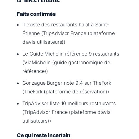
Faits confirmés
Il existe des restaurants halal à Saint-
Étienne (TripAdvisor France (plateforme
d’avis utilisateurs))
Le Guide Michelin référence 9 restaurants
(ViaMichelin (guide gastronomique de
référence))
Gonzague Burger note 9.4 sur TheFork
(TheFork (plateforme de réservation))
TripAdvisor liste 10 meilleurs restaurants
(TripAdvisor France (plateforme d’avis
utilisateurs))
Ce qui reste incertain