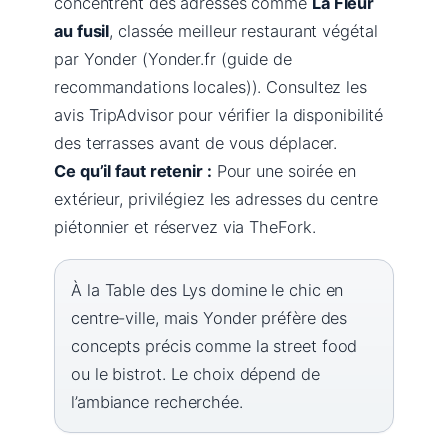
concentrent des adresses comme
La Fleur
au fusil
, classée meilleur restaurant végétal
par Yonder (Yonder.fr (guide de
recommandations locales)). Consultez les
avis TripAdvisor pour vérifier la disponibilité
des terrasses avant de vous déplacer.
Ce qu’il faut retenir :
Pour une soirée en
extérieur, privilégiez les adresses du centre
piétonnier et réservez via TheFork.
À la Table des Lys domine le chic en
centre-ville, mais Yonder préfère des
concepts précis comme la street food
ou le bistrot. Le choix dépend de
l’ambiance recherchée.