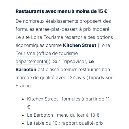
Restaurants avec menu à moins de 15 €
De nombreux établissements proposent des
formules entrée-plat-dessert à prix modéré.
Le site Loire Tourisme répertorie des options
économiques comme
Kitchen Street
(
Loire
Tourisme (office de tourisme
départemental)
). Sur TripAdvisor,
Le
Barboton
est classé premier restaurant bon
marché de qualité avec 137 avis (TripAdvisor
France).
Kitchen Street : formules à partir de 11
€
Le Barboton : menu du jour à 13 €
La table du 10 : rapport qualité-prix