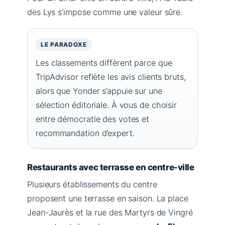
des Lys s’impose comme une valeur sûre.
LE PARADOXE
Les classements diffèrent parce que
TripAdvisor reflète les avis clients bruts,
alors que Yonder s’appuie sur une
sélection éditoriale. À vous de choisir
entre démocratie des votes et
recommandation d’expert.
Restaurants avec terrasse en centre-ville
Plusieurs établissements du centre
proposent une terrasse en saison. La place
Jean-Jaurès et la rue des Martyrs de Vingré