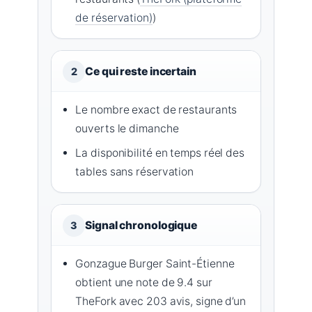
de réservation)
)
Ce qui reste incertain
2
Le nombre exact de restaurants
ouverts le dimanche
La disponibilité en temps réel des
tables sans réservation
Signal chronologique
3
Gonzague Burger Saint-Étienne
obtient une note de 9.4 sur
TheFork avec 203 avis, signe d’un