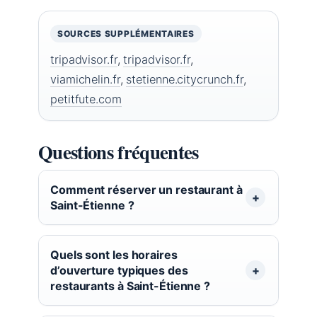
SOURCES SUPPLÉMENTAIRES
tripadvisor.fr
,
tripadvisor.fr
,
viamichelin.fr
,
stetienne.citycrunch.fr
,
petitfute.com
Questions fréquentes
Comment réserver un restaurant à
Saint-Étienne ?
Quels sont les horaires
d’ouverture typiques des
restaurants à Saint-Étienne ?