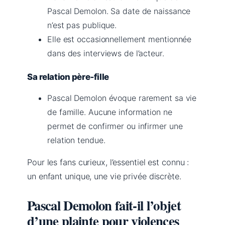
Pascal Demolon. Sa date de naissance
n’est pas publique.
Elle est occasionnellement mentionnée
dans des interviews de l’acteur.
Sa relation père‑fille
Pascal Demolon évoque rarement sa vie
de famille. Aucune information ne
permet de confirmer ou infirmer une
relation tendue.
Pour les fans curieux, l’essentiel est connu :
un enfant unique, une vie privée discrète.
Pascal Demolon fait‑il l’objet
d’une plainte pour violences