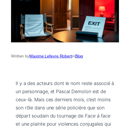
Written by
Maxime Lefevre Robert
in
Blog
Il y a des acteurs dont le nom reste associé à
un personnage, et Pascal Demolon est de
ceux-là. Mais ces derniers mois, c’est moins
son rôle dans une série policière que son
départ soudain du tournage de
Face à face
et une plainte pour violences conjugales qui