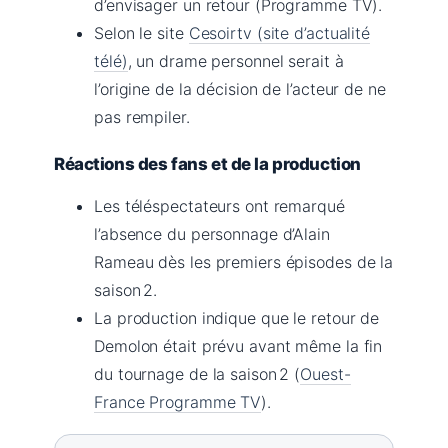
d’envisager un retour (Programme TV).
Selon le site
Cesoirtv (site d’actualité
télé)
, un drame personnel serait à
l’origine de la décision de l’acteur de ne
pas rempiler.
Réactions des fans et de la production
Les téléspectateurs ont remarqué
l’absence du personnage d’Alain
Rameau dès les premiers épisodes de la
saison 2.
La production indique que le retour de
Demolon était prévu avant même la fin
du tournage de la saison 2 (
Ouest-
France Programme TV
).