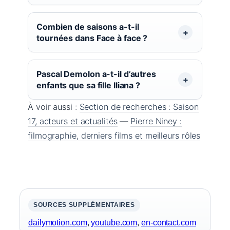
Combien de saisons a-t-il
tournées dans Face à face ?
Pascal Demolon a-t-il d’autres
enfants que sa fille Iliana ?
À voir aussi :
Section de recherches : Saison
17, acteurs et actualités
—
Pierre Niney :
filmographie, derniers films et meilleurs rôles
SOURCES SUPPLÉMENTAIRES
dailymotion.com
,
youtube.com
,
en-contact.com