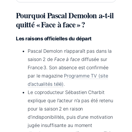
Pourquoi Pascal Demolon a‑t‑il
quitté « Face à face » ?
Les raisons officielles du départ
Pascal Demolon n’apparaît pas dans la
saison 2 de
Face à face
diffusée sur
France 3. Son absence est confirmée
par le magazine
Programme TV (site
d’actualités télé)
.
Le coproducteur Sébastien Charbit
explique que l’acteur n’a pas été retenu
pour la saison 2 en raison
d’indisponibilités, puis d’une motivation
jugée insuffisante au moment