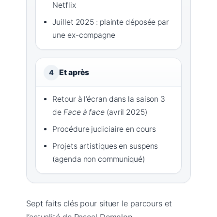
Netflix
Juillet 2025 : plainte déposée par
une ex-compagne
Et après
4
Retour à l’écran dans la saison 3
de
Face à face
(avril 2025)
Procédure judiciaire en cours
Projets artistiques en suspens
(agenda non communiqué)
Sept faits clés pour situer le parcours et
l’actualité de Pascal Demolon.