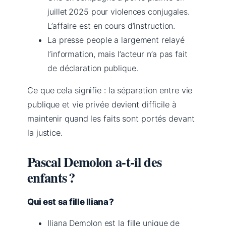
juillet 2025 pour violences conjugales.
L’affaire est en cours d’instruction.
La presse people a largement relayé
l’information, mais l’acteur n’a pas fait
de déclaration publique.
Ce que cela signifie : la séparation entre vie
publique et vie privée devient difficile à
maintenir quand les faits sont portés devant
la justice.
Pascal Demolon a‑t‑il des
enfants ?
Qui est sa fille Iliana ?
Iliana Demolon est la fille unique de