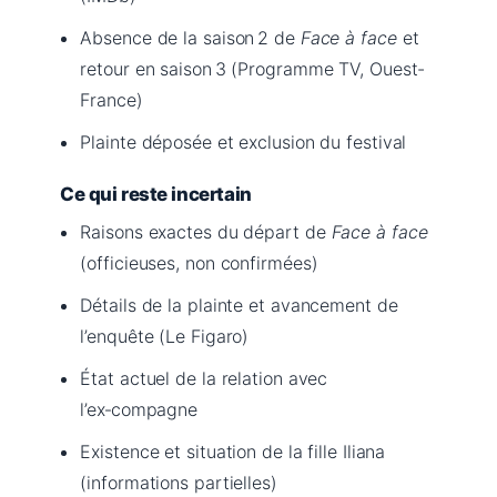
Absence de la saison 2 de
Face à face
et
retour en saison 3 (Programme TV, Ouest-
France)
Plainte déposée et exclusion du festival
Ce qui reste incertain
Raisons exactes du départ de
Face à face
(officieuses, non confirmées)
Détails de la plainte et avancement de
l’enquête (Le Figaro)
État actuel de la relation avec
l’ex‑compagne
Existence et situation de la fille Iliana
(informations partielles)