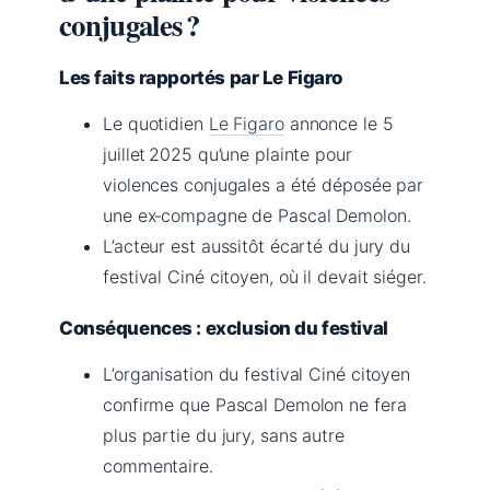
conjugales ?
Les faits rapportés par Le Figaro
Le quotidien
Le Figaro
annonce le 5
juillet 2025 qu’une plainte pour
violences conjugales a été déposée par
une ex‑compagne de Pascal Demolon.
L’acteur est aussitôt écarté du jury du
festival Ciné citoyen, où il devait siéger.
Conséquences : exclusion du festival
L’organisation du festival Ciné citoyen
confirme que Pascal Demolon ne fera
plus partie du jury, sans autre
commentaire.