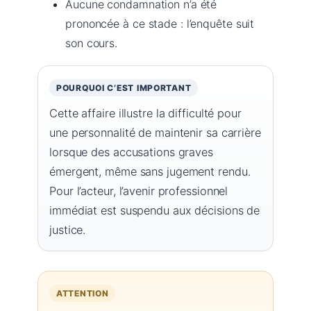
Aucune condamnation n’a été
prononcée à ce stade : l’enquête suit
son cours.
POURQUOI C’EST IMPORTANT
Cette affaire illustre la difficulté pour
une personnalité de maintenir sa carrière
lorsque des accusations graves
émergent, même sans jugement rendu.
Pour l’acteur, l’avenir professionnel
immédiat est suspendu aux décisions de
justice.
ATTENTION