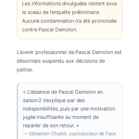
Les informations divulguées restent sous
le sceau de l’enquête préliminaire.
Aucune condamnation n’a été prononcée
contre Pascal Demolon.
L’avenir professionnel de Pascal Demolon est
désormais suspendu aux décisions de
justice.
« L’absence de Pascal Demolon en
saison 2 s’explique par des
indisponibilités, puis par une motivation
jugée insuffisante au moment de
reparler de son retour. »
— Sébastien Charbit, coproducteur de
Face