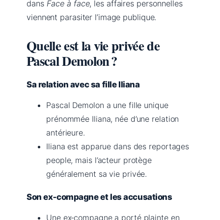
dans
Face à face
, les affaires personnelles
viennent parasiter l’image publique.
Quelle est la vie privée de
Pascal Demolon ?
Sa relation avec sa fille Iliana
Pascal Demolon a une fille unique
prénommée Iliana, née d’une relation
antérieure.
Iliana est apparue dans des reportages
people, mais l’acteur protège
généralement sa vie privée.
Son ex‑compagne et les accusations
Une ex‑compagne a porté plainte en