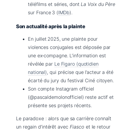
téléfilms et séries, dont
La Voix du Père
sur France 3 (
IMDb
).
Son actualité après la plainte
En juillet 2025, une plainte pour
violences conjugales est déposée par
une ex‑compagne. L’information est
révélée par
Le Figaro (quotidien
national)
, qui précise que l’acteur a été
écarté du jury du festival Ciné citoyen.
Son compte Instagram officiel
(@pascaldemolonofficiel) reste actif et
présente ses projets récents.
Le paradoxe : alors que sa carrière connaît
un regain d’intérêt avec
Fiasco
et le retour