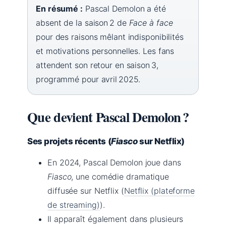
En résumé :
Pascal Demolon a été
absent de la saison 2 de
Face à face
pour des raisons mêlant indisponibilités
et motivations personnelles. Les fans
attendent son retour en saison 3,
programmé pour avril 2025.
Que devient Pascal Demolon ?
Ses projets récents (
Fiasco
sur Netflix)
En 2024, Pascal Demolon joue dans
Fiasco
, une comédie dramatique
diffusée sur Netflix (
Netflix (plateforme
de streaming)
).
Il apparaît également dans plusieurs