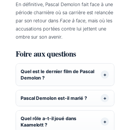
En définitive, Pascal Demolon fait face à une
période charnière où sa carrière est relancée
par son retour dans
Face à face
, mais où les
accusations portées contre lui jettent une
ombre sur son avenir.
Foire aux questions
Quel est le dernier film de Pascal
Demolon ?
Pascal Demolon est-il marié ?
Quel rôle a-t-il joué dans
Kaamelott ?