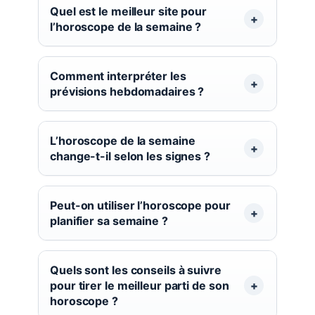
Quel est le meilleur site pour
l’horoscope de la semaine ?
Comment interpréter les
prévisions hebdomadaires ?
L’horoscope de la semaine
change-t-il selon les signes ?
Peut-on utiliser l’horoscope pour
planifier sa semaine ?
Quels sont les conseils à suivre
pour tirer le meilleur parti de son
horoscope ?