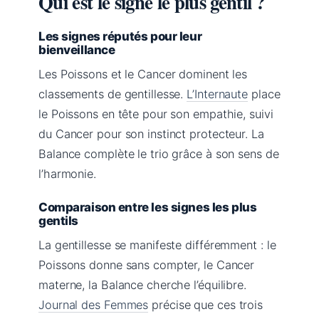
Qui est le signe le plus gentil ?
Les signes réputés pour leur
bienveillance
Les Poissons et le Cancer dominent les
classements de gentillesse.
L’Internaute
place
le Poissons en tête pour son empathie, suivi
du Cancer pour son instinct protecteur. La
Balance complète le trio grâce à son sens de
l’harmonie.
Comparaison entre les signes les plus
gentils
La gentillesse se manifeste différemment : le
Poissons donne sans compter, le Cancer
materne, la Balance cherche l’équilibre.
Journal des Femmes
précise que ces trois