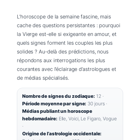
L’horoscope de la semaine fascine, mais
cache des questions persistantes : pourquoi
la Vierge est-elle si exigeante en amour, et
quels signes forment les couples les plus
solides ? Au-delà des prédictions, nous
répondons aux interrogations les plus
courantes avec l’éclairage d’astrologues et
de médias spécialisés.
Nombre de signes du zodiaque:
12 ·
Période moyenne par signe:
30 jours ·
Médias publiant un horoscope
hebdomadaire:
Elle, Voici, Le Figaro, Vogue
·
Origine de l’astrologie occidentale: