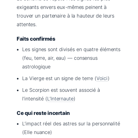
exigeants envers eux-mêmes peinent à
trouver un partenaire à la hauteur de leurs
attentes.
Faits confirmés
Les signes sont divisés en quatre éléments
(feu, terre, air, eau) — consensus
astrologique
La Vierge est un signe de terre (
Voici
)
Le Scorpion est souvent associé à
l’intensité (
L’Internaute
)
Ce qui reste incertain
L’impact réel des astres sur la personnalité
(Elle nuance)