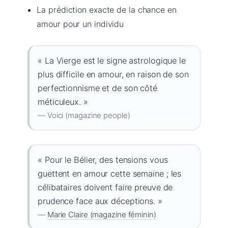
La prédiction exacte de la chance en
amour pour un individu
« La Vierge est le signe astrologique le
plus difficile en amour, en raison de son
perfectionnisme et de son côté
méticuleux. »
— Voici (magazine people)
« Pour le Bélier, des tensions vous
guettent en amour cette semaine ; les
célibataires doivent faire preuve de
prudence face aux déceptions. »
—
Marie Claire (magazine féminin)