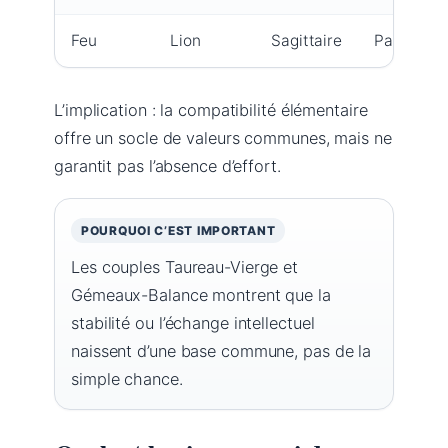
Feu
Lion
Sagittaire
Passion, 
L’implication : la compatibilité élémentaire
offre un socle de valeurs communes, mais ne
garantit pas l’absence d’effort.
POURQUOI C’EST IMPORTANT
Les couples Taureau-Vierge et
Gémeaux-Balance montrent que la
stabilité ou l’échange intellectuel
naissent d’une base commune, pas de la
simple chance.