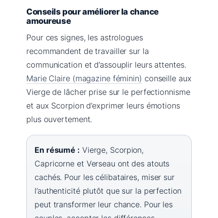
Conseils pour améliorer la chance
amoureuse
Pour ces signes, les astrologues
recommandent de travailler sur la
communication et d’assouplir leurs attentes.
Marie Claire (magazine féminin)
conseille aux
Vierge de lâcher prise sur le perfectionnisme
et aux Scorpion d’exprimer leurs émotions
plus ouvertement.
En résumé :
Vierge, Scorpion,
Capricorne et Verseau ont des atouts
cachés. Pour les célibataires, miser sur
l’authenticité plutôt que sur la perfection
peut transformer leur chance. Pour les
couples, accepter les différences