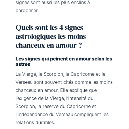
signes sont aussi les plus enclins à
pardonner.
Quels sont les 4 signes
astrologiques les moins
chanceux en amour ?
Les signes qui peinent en amour selon les
astres
La Vierge, le Scorpion, le Capricorne et le
Verseau sont souvent cités comme les moins
chanceux en amour. Elle explique que
l’exigence de la Vierge, l’intensité du
Scorpion, la réserve du Capricorne et
l’indépendance du Verseau compliquent les
relations durables.