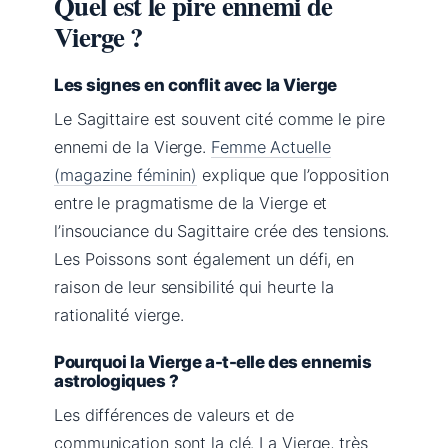
Quel est le pire ennemi de
Vierge ?
Les signes en conflit avec la Vierge
Le Sagittaire est souvent cité comme le pire
ennemi de la Vierge.
Femme Actuelle
(magazine féminin)
explique que l’opposition
entre le pragmatisme de la Vierge et
l’insouciance du Sagittaire crée des tensions.
Les Poissons sont également un défi, en
raison de leur sensibilité qui heurte la
rationalité vierge.
Pourquoi la Vierge a-t-elle des ennemis
astrologiques ?
Les différences de valeurs et de
communication sont la clé. La Vierge, très