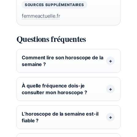
SOURCES SUPPLÉMENTAIRES
femmeactuelle.fr
Questions fréquentes
Comment lire son horoscope de la
semaine ?
À quelle fréquence dois-je
consulter mon horoscope ?
L’horoscope de la semaine est-il
fiable ?