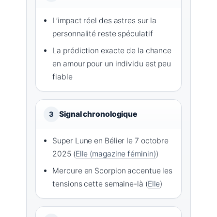
L’impact réel des astres sur la
personnalité reste spéculatif
La prédiction exacte de la chance
en amour pour un individu est peu
fiable
Signal chronologique
3
Super Lune en Bélier le 7 octobre
2025 (
Elle (magazine féminin)
)
Mercure en Scorpion accentue les
tensions cette semaine-là (
Elle
)