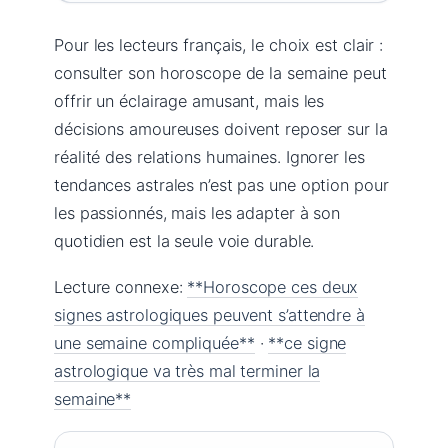
Pour les lecteurs français, le choix est clair :
consulter son horoscope de la semaine peut
offrir un éclairage amusant, mais les
décisions amoureuses doivent reposer sur la
réalité des relations humaines. Ignorer les
tendances astrales n’est pas une option pour
les passionnés, mais les adapter à son
quotidien est la seule voie durable.
Lecture connexe:
**Horoscope ces deux
signes astrologiques peuvent s’attendre à
une semaine compliquée**
·
**ce signe
astrologique va très mal terminer la
semaine**