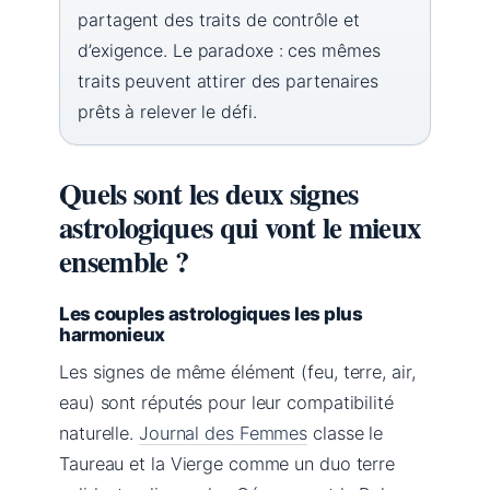
partagent des traits de contrôle et
d’exigence. Le paradoxe : ces mêmes
traits peuvent attirer des partenaires
prêts à relever le défi.
Quels sont les deux signes
astrologiques qui vont le mieux
ensemble ?
Les couples astrologiques les plus
harmonieux
Les signes de même élément (feu, terre, air,
eau) sont réputés pour leur compatibilité
naturelle.
Journal des Femmes
classe le
Taureau et la Vierge comme un duo terre