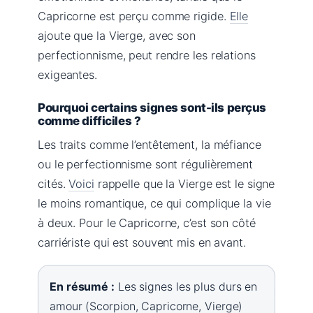
Capricorne est perçu comme rigide.
Elle
ajoute que la Vierge, avec son
perfectionnisme, peut rendre les relations
exigeantes.
Pourquoi certains signes sont-ils perçus
comme difficiles ?
Les traits comme l’entêtement, la méfiance
ou le perfectionnisme sont régulièrement
cités.
Voici
rappelle que la Vierge est le signe
le moins romantique, ce qui complique la vie
à deux. Pour le Capricorne, c’est son côté
carriériste qui est souvent mis en avant.
En résumé :
Les signes les plus durs en
amour (Scorpion, Capricorne, Vierge)