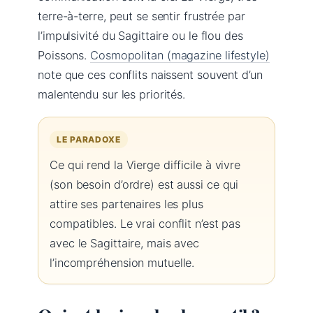
terre-à-terre, peut se sentir frustrée par
l’impulsivité du Sagittaire ou le flou des
Poissons.
Cosmopolitan (magazine lifestyle)
note que ces conflits naissent souvent d’un
malentendu sur les priorités.
LE PARADOXE
Ce qui rend la Vierge difficile à vivre
(son besoin d’ordre) est aussi ce qui
attire ses partenaires les plus
compatibles. Le vrai conflit n’est pas
avec le Sagittaire, mais avec
l’incompréhension mutuelle.