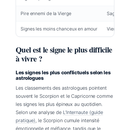
Pire ennemi de la Vierge
Sagittaire
Signes les moins chanceux en amour
Vierge, Sc
Quel est le signe le plus difficile
à vivre ?
Les signes les plus conflictuels selon les
astrologues
Les classements des astrologues pointent
souvent le Scorpion et le Capricorne comme
les signes les plus épineux au quotidien.
Selon une analyse de
L’Internaute (guide
pratique)
, le Scorpion cumule intensité
émotionnelle et méfiance, tandis que le