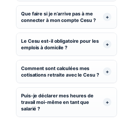
Que faire si je n’arrive pas à me
connecter à mon compte Cesu ?
Le Cesu est-il obligatoire pour les
emplois à domicile ?
Comment sont calculées mes
cotisations retraite avec le Cesu ?
Puis-je déclarer mes heures de
travail moi-même en tant que
salarié ?