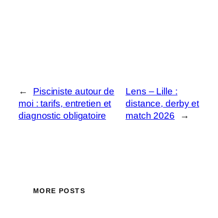
←
Pisciniste autour de
Lens – Lille :
moi : tarifs, entretien et
distance, derby et
diagnostic obligatoire
match 2026
→
MORE POSTS