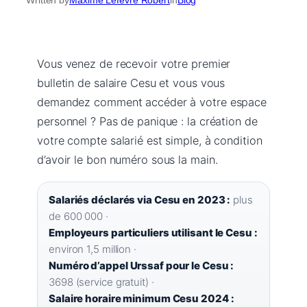
Vous venez de recevoir votre premier
bulletin de salaire Cesu et vous vous
demandez comment accéder à votre espace
personnel ? Pas de panique : la création de
votre compte salarié est simple, à condition
d’avoir le bon numéro sous la main.
Salariés déclarés via Cesu en 2023 :
plus
de 600 000 ·
Employeurs particuliers utilisant le Cesu :
environ 1,5 million ·
Numéro d’appel Urssaf pour le Cesu :
3698 (service gratuit) ·
Salaire horaire minimum Cesu 2024 :