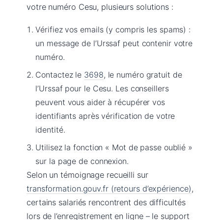
votre numéro Cesu, plusieurs solutions :
Vérifiez vos emails (y compris les spams) :
un message de l’Urssaf peut contenir votre
numéro.
Contactez le
3698
, le numéro gratuit de
l’Urssaf pour le Cesu. Les conseillers
peuvent vous aider à récupérer vos
identifiants après vérification de votre
identité.
Utilisez la fonction « Mot de passe oublié »
sur la page de connexion.
Selon un témoignage recueilli sur
transformation.gouv.fr (retours d’expérience)
,
certains salariés rencontrent des difficultés
lors de l’enregistrement en ligne – le support