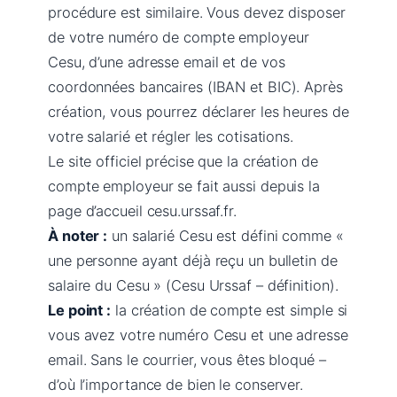
procédure est similaire. Vous devez disposer
de votre numéro de compte employeur
Cesu, d’une adresse email et de vos
coordonnées bancaires (IBAN et BIC). Après
création, vous pourrez déclarer les heures de
votre salarié et régler les cotisations.
Le site officiel précise que la création de
compte employeur se fait aussi depuis la
page d’accueil cesu.urssaf.fr.
À noter :
un salarié Cesu est défini comme «
une personne ayant déjà reçu un bulletin de
salaire du Cesu » (Cesu Urssaf – définition).
Le point :
la création de compte est simple si
vous avez votre numéro Cesu et une adresse
email. Sans le courrier, vous êtes bloqué –
d’où l’importance de bien le conserver.