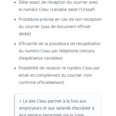
Délai exact de réception du courrier avec
le numéro Cesu (variable selon l’Urssaf)
Procédure précise en cas de non-réception
du courrier (pas de document officiel
dédié)
Efficacité de la procédure de récupération
du numéro Cesu par téléphone (retours
d’expérience variables)
Possibilité de recevoir le numéro Cesu par
email en complément du courrier (non
confirmé officiellement)
« Le site Cesu permet à la fois aux
employeurs et aux salariés d’accéder à
leur espace personnel via la zone