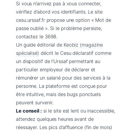
Si vous n’arrivez pas à vous connecter,
vérifiez d’abord vos identifiants. Le site
cesu.urssaf.fr propose une option « Mot de
passe oublié ». Si le problème persiste,
contactez le 3698.
Un guide éditorial de
Keobiz (magazine
spécialisé)
décrit le Cesu déclaratif comme
un dispositif de l’Urssaf permettant au
particulier employeur de déclarer et
rémunérer un salarié pour des services à la
personne. La plateforme est conçue pour
être intuitive, mais des bugs ponctuels
peuvent survenir.
Le conseil :
si le site est lent ou inaccessible,
attendez quelques heures avant de
réessayer. Les pics d’affluence (fin de mois)