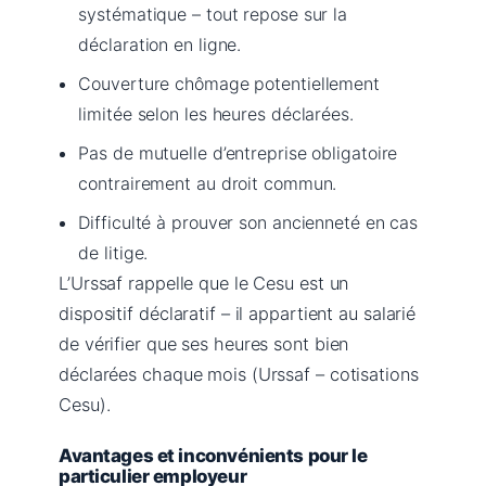
systématique – tout repose sur la
déclaration en ligne.
Couverture chômage potentiellement
limitée selon les heures déclarées.
Pas de mutuelle d’entreprise obligatoire
contrairement au droit commun.
Difficulté à prouver son ancienneté en cas
de litige.
L’Urssaf rappelle que le Cesu est un
dispositif déclaratif – il appartient au salarié
de vérifier que ses heures sont bien
déclarées chaque mois (Urssaf – cotisations
Cesu).
Avantages et inconvénients pour le
particulier employeur