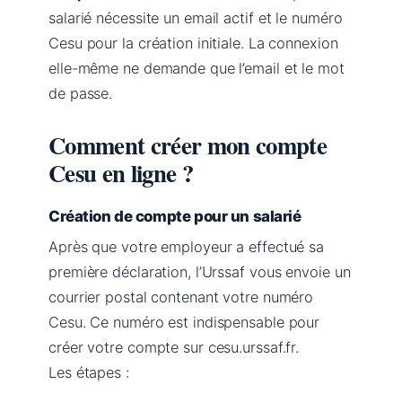
salarié nécessite un email actif et le numéro
Cesu pour la création initiale. La connexion
elle-même ne demande que l’email et le mot
de passe.
Comment créer mon compte
Cesu en ligne ?
Création de compte pour un salarié
Après que votre employeur a effectué sa
première déclaration, l’Urssaf vous envoie un
courrier postal contenant votre numéro
Cesu. Ce numéro est indispensable pour
créer votre compte sur cesu.urssaf.fr.
Les étapes :