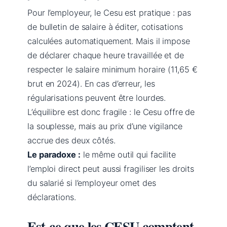
Pour l’employeur, le Cesu est pratique : pas
de bulletin de salaire à éditer, cotisations
calculées automatiquement. Mais il impose
de déclarer chaque heure travaillée et de
respecter le salaire minimum horaire (11,65 €
brut en 2024). En cas d’erreur, les
régularisations peuvent être lourdes.
L’équilibre est donc fragile : le Cesu offre de
la souplesse, mais au prix d’une vigilance
accrue des deux côtés.
Le paradoxe :
le même outil qui facilite
l’emploi direct peut aussi fragiliser les droits
du salarié si l’employeur omet des
déclarations.
Est-ce que les CESU comptent