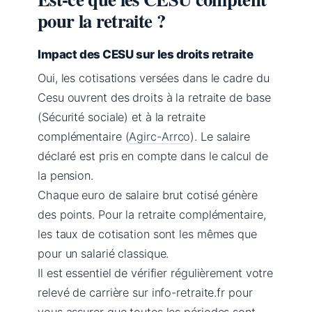
pour la retraite ?
Impact des CESU sur les droits retraite
Oui, les cotisations versées dans le cadre du
Cesu ouvrent des droits à la retraite de base
(Sécurité sociale) et à la retraite
complémentaire (
Agirc-Arrco
). Le salaire
déclaré est pris en compte dans le calcul de
la pension.
Chaque euro de salaire brut cotisé génère
des points. Pour la retraite complémentaire,
les taux de cotisation sont les mêmes que
pour un salarié classique.
Il est essentiel de vérifier régulièrement votre
relevé de carrière sur info-retraite.fr pour
vous assurer que toutes les périodes sont