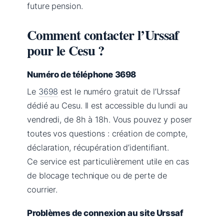
future pension.
Comment contacter l’Urssaf
pour le Cesu ?
Numéro de téléphone 3698
Le
3698
est le numéro gratuit de l’Urssaf
dédié au Cesu. Il est accessible du lundi au
vendredi, de 8h à 18h. Vous pouvez y poser
toutes vos questions : création de compte,
déclaration, récupération d’identifiant.
Ce service est particulièrement utile en cas
de blocage technique ou de perte de
courrier.
Problèmes de connexion au site Urssaf