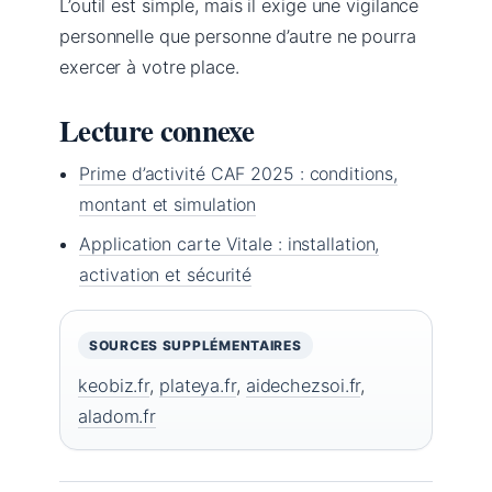
L’outil est simple, mais il exige une vigilance
personnelle que personne d’autre ne pourra
exercer à votre place.
Lecture connexe
Prime d’activité CAF 2025 : conditions,
montant et simulation
Application carte Vitale : installation,
activation et sécurité
SOURCES SUPPLÉMENTAIRES
keobiz.fr
,
plateya.fr
,
aidechezsoi.fr
,
aladom.fr