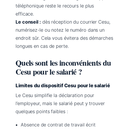
téléphonique reste le recours le plus
efficace.
Le conseil :
dès réception du courrier Cesu,
numérisez-le ou notez le numéro dans un
endroit sûr. Cela vous évitera des démarches
longues en cas de perte.
Quels sont les inconvénients du
Cesu pour le salarié ?
Limites du dispositif Cesu pour le salarié
Le Cesu simplifie la déclaration pour
l’employeur, mais le salarié peut y trouver
quelques points faibles :
Absence de contrat de travail écrit