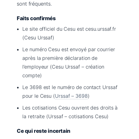
sont fréquents.
Faits confirmés
Le site officiel du Cesu est cesu.urssaf.fr
(Cesu Urssaf)
Le numéro Cesu est envoyé par courrier
après la première déclaration de
l’employeur (Cesu Urssaf – création
compte)
Le 3698 est le numéro de contact Urssaf
pour le Cesu (
Urssaf – 3698
)
Les cotisations Cesu ouvrent des droits à
la retraite (Urssaf – cotisations Cesu)
Ce qui reste incertain