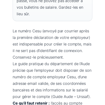
passe, vous ne pouvez pas accéder à
vos bulletins de salaire. Gardez-les en
lieu sûr.
Le numéro Cesu (envoyé par courrier après
la première déclaration de votre employeur)
est indispensable pour créer le compte, mais
il ne sert pas d’identifiant de connexion.
Conservez-le précieusement.
Le guide pratique du département de l’Aude
précise que l’employeur doit disposer de son
numéro de compte employeur Cesu, d’une
adresse email valide, de ses coordonnées
bancaires et des informations sur le salarié
pour gérer le compte (Guide Aude – Urssaf).
Ce qu’il faut retenir :
l’accès au compte