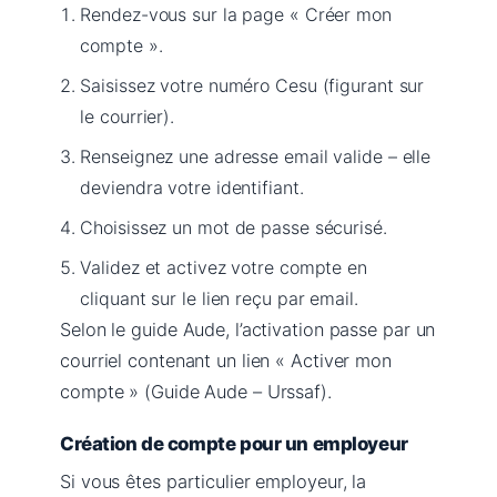
Rendez-vous sur la page « Créer mon
compte ».
Saisissez votre numéro Cesu (figurant sur
le courrier).
Renseignez une adresse email valide – elle
deviendra votre identifiant.
Choisissez un mot de passe sécurisé.
Validez et activez votre compte en
cliquant sur le lien reçu par email.
Selon le guide Aude, l’activation passe par un
courriel contenant un lien « Activer mon
compte » (Guide Aude – Urssaf).
Création de compte pour un employeur
Si vous êtes particulier employeur, la