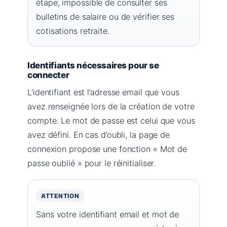
étape, impossible de consulter ses
bulletins de salaire ou de vérifier ses
cotisations retraite.
Identifiants nécessaires pour se
connecter
L’identifiant est l’adresse email que vous
avez renseignée lors de la création de votre
compte. Le mot de passe est celui que vous
avez défini. En cas d’oubli, la page de
connexion propose une fonction « Mot de
passe oublié » pour le réinitialiser.
ATTENTION
Sans votre identifiant email et mot de