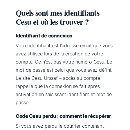
Quels sont mes identifiants
Cesu et où les trouver ?
Identifiant de connexion
Votre identifiant est l’adresse email que vous
avez utilisée lors de la création de votre
compte. Ce n’est pas votre numéro Cesu. Le
mot de passe est celui que vous avez défini.
Le site Cesu Urssaf – accès au compte
rappelle que la connexion se fait après
activation en saisissant identifiant et mot de
passe.
Code Cesu perdu : comment le récupérer
Si vous avez perdu le courrier contenant