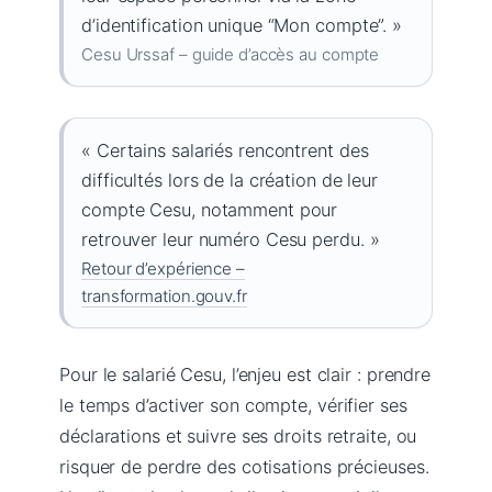
d’identification unique “Mon compte”. »
Cesu Urssaf – guide d’accès au compte
« Certains salariés rencontrent des
difficultés lors de la création de leur
compte Cesu, notamment pour
retrouver leur numéro Cesu perdu. »
Retour d’expérience –
transformation.gouv.fr
Pour le salarié Cesu, l’enjeu est clair : prendre
le temps d’activer son compte, vérifier ses
déclarations et suivre ses droits retraite, ou
risquer de perdre des cotisations précieuses.