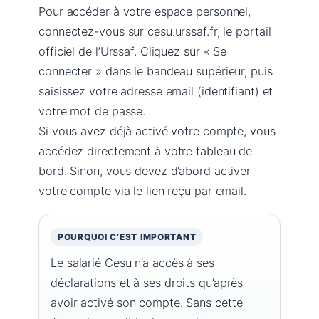
Pour accéder à votre espace personnel,
connectez-vous sur cesu.urssaf.fr, le portail
officiel de l’Urssaf. Cliquez sur « Se
connecter » dans le bandeau supérieur, puis
saisissez votre adresse email (identifiant) et
votre mot de passe.
Si vous avez déjà activé votre compte, vous
accédez directement à votre tableau de
bord. Sinon, vous devez d’abord activer
votre compte via le lien reçu par email.
POURQUOI C’EST IMPORTANT
Le salarié Cesu n’a accès à ses
déclarations et à ses droits qu’après
avoir activé son compte. Sans cette