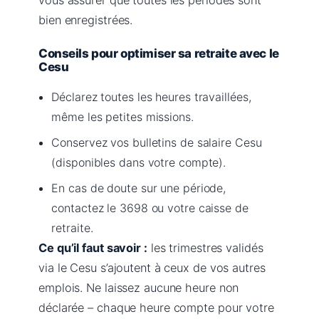
bien enregistrées.
Conseils pour optimiser sa retraite avec le
Cesu
Déclarez toutes les heures travaillées,
même les petites missions.
Conservez vos bulletins de salaire Cesu
(disponibles dans votre compte).
En cas de doute sur une période,
contactez le 3698 ou votre caisse de
retraite.
Ce qu’il faut savoir :
les trimestres validés
via le Cesu s’ajoutent à ceux de vos autres
emplois. Ne laissez aucune heure non
déclarée – chaque heure compte pour votre