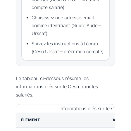
compte salarié)
Choisissez une adresse email
comme identifiant (Guide Aude –
Urssaf)
Suivez les instructions à l’écran
(Cesu Urssaf – créer mon compte)
Le tableau ci-dessous résume les
informations clés sur le Cesu pour les
salariés.
Informations clés sur le Cesu sal
ÉLÉMENT
VALEUR