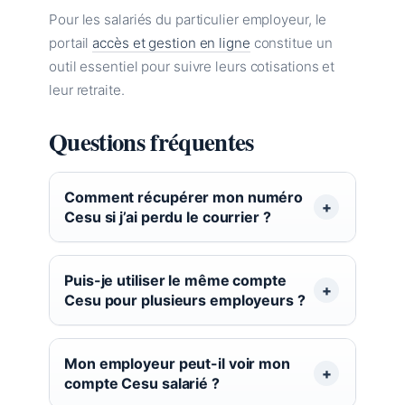
Pour les salariés du particulier employeur, le
portail
accès et gestion en ligne
constitue un
outil essentiel pour suivre leurs cotisations et
leur retraite.
Questions fréquentes
Comment récupérer mon numéro
Cesu si j’ai perdu le courrier ?
Puis-je utiliser le même compte
Cesu pour plusieurs employeurs ?
Mon employeur peut-il voir mon
compte Cesu salarié ?